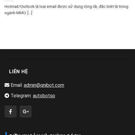
Hotmail/Outlook là loại email được sử dụng rộng rãi, đặc biệt là trong
ngành MMO. [...]
LIÊN HỆ
Email:
admin@qnibot.com
Telegram:
autobotsp