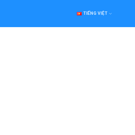
TIẾNG VIỆT