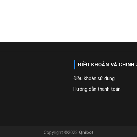
ĐIỀU KHOẢN VÀ CHÍNH
Điều khoản sử dụng
Hướng dẫn thanh toán
Copyright ©2023
Qnibot