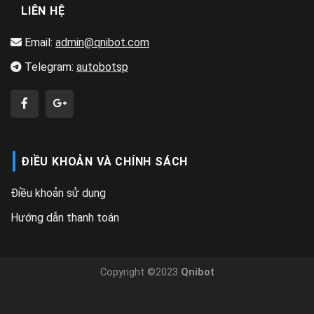
LIÊN HỆ
Email:
admin@qnibot.com
Telegram:
autobotsp
ĐIỀU KHOẢN VÀ CHÍNH SÁCH
Điều khoản sử dụng
Hướng dẫn thanh toán
Copyright ©2023
Qnibot