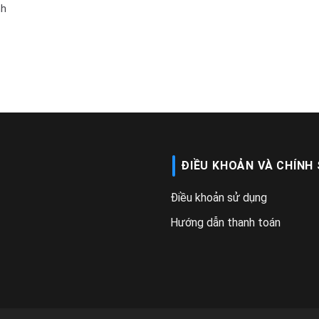
nh
ĐIỀU KHOẢN VÀ CHÍNH
Điều khoản sử dụng
Hướng dẫn thanh toán