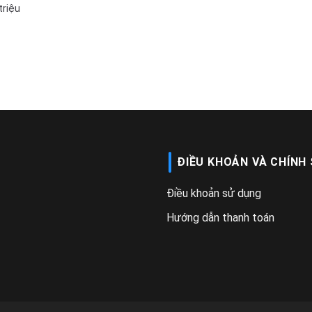
triệu
ĐIỀU KHOẢN VÀ CHÍNH
Điều khoản sử dụng
Hướng dẫn thanh toán