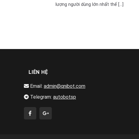
lượng người dùng lớn nhất thế [...]
LIÊN HỆ
Email:
admin@qnibot.com
Telegram:
autobotsp