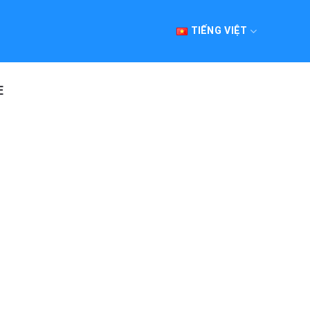
TIẾNG VIỆT
E