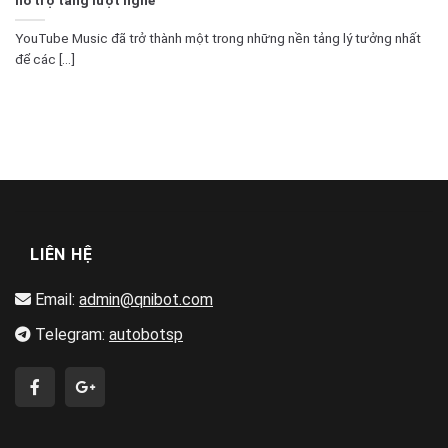
YouTube Music đã trở thành một trong những nền tảng lý tưởng nhất
để các [...]
LIÊN HỆ
Email:
admin@qnibot.com
Telegram:
autobotsp