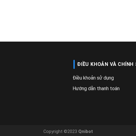
ĐIỀU KHOẢN VÀ CHÍNH
Điều khoản sử dụng
Hướng dẫn thanh toán
Copyright ©2023
Qnibot