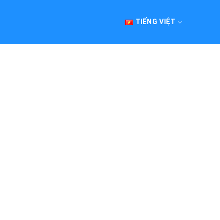
TIẾNG VIỆT