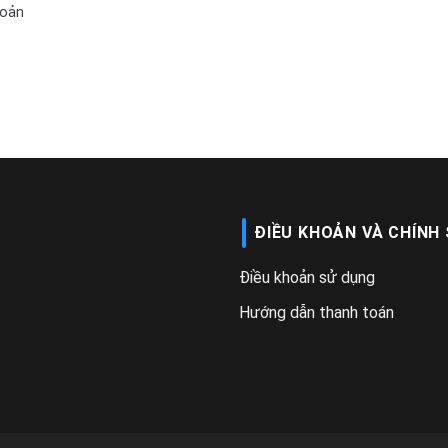
hoản
ĐIỀU KHOẢN VÀ CHÍNH
Điều khoản sử dụng
Hướng dẫn thanh toán