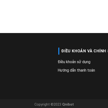
ĐIỀU KHOẢN VÀ CHÍNH
Điều khoản sử dụng
Hướng dẫn thanh toán
Copyright ©2023
Qnibot