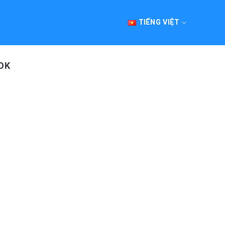
TIẾNG VIỆT
OK