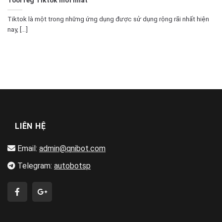
Tiktok là một trong những ứng dụng được sử dụng rộng rãi nhất hiện
nay, [...]
LIÊN HỆ
Email:
admin@qnibot.com
Telegram:
autobotsp