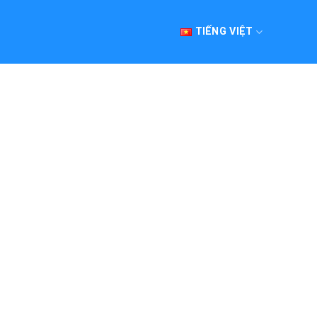
TIẾNG VIỆT