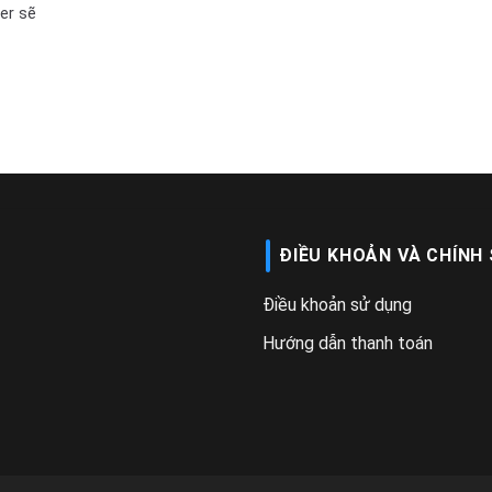
er sẽ
ĐIỀU KHOẢN VÀ CHÍNH
Điều khoản sử dụng
Hướng dẫn thanh toán