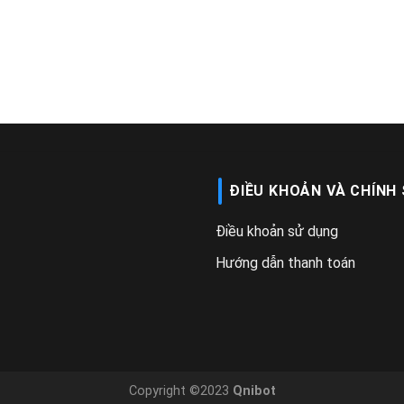
ĐIỀU KHOẢN VÀ CHÍNH
Điều khoản sử dụng
Hướng dẫn thanh toán
Copyright ©2023
Qnibot