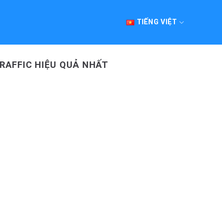
TIẾNG VIỆT
RAFFIC HIỆU QUẢ NHẤT