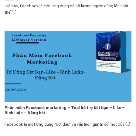
Hiện tại, Facebook là một ứng dụng có số lượng người dùng lớn nhất
thế [...]
Phần mềm Facebook marketing – Tool hỗ trợ kết bạn – Like –
Bình luận – Đăng bài
Facebook là một ứng dụng “đời đầu” và vẫn luôn giữ trí số một của [...]