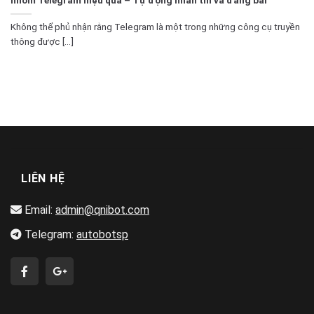
Không thể phủ nhận rằng Telegram là một trong những công cụ truyền
thông được [...]
LIÊN HỆ
Email:
admin@qnibot.com
Telegram:
autobotsp