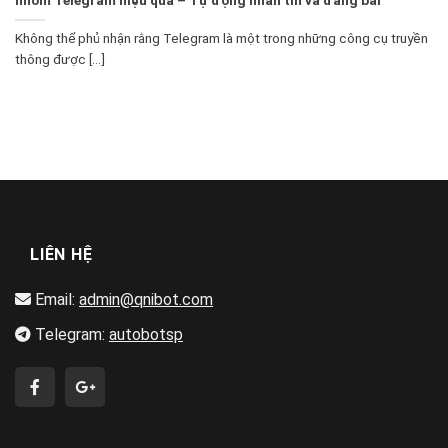
Không thể phủ nhận rằng Telegram là một trong những công cụ truyền
thông được [...]
LIÊN HỆ
Email:
admin@qnibot.com
Telegram:
autobotsp