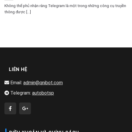
Không thể phủ nhận rằng Telegram là một trong những công cụ truyền
thông được [...]
LIÊN HỆ
Email:
admin@qnibot.com
Telegram:
autobotsp