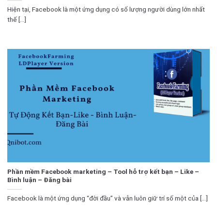
Hiện tại, Facebook là một ứng dụng có số lượng người dùng lớn nhất
thế [...]
Phần mềm Facebook marketing – Tool hỗ trợ kết bạn – Like –
Bình luận – Đăng bài
Facebook là một ứng dụng “đời đầu” và vẫn luôn giữ trí số một của [...]