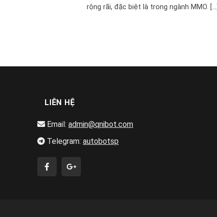
rộng rãi, đặc biệt là trong ngành MMO. [...
LIÊN HỆ
Email:
admin@qnibot.com
Telegram:
autobotsp