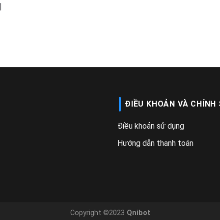
]
ĐIỀU KHOẢN VÀ CHÍNH
Điều khoản sử dụng
Hướng dẫn thanh toán
Copyright ©2023
Qnibot