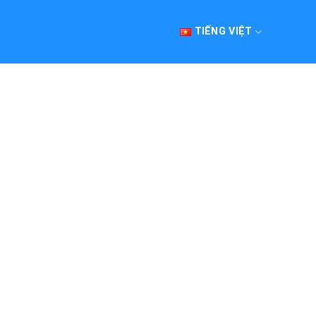
TIẾNG VIỆT