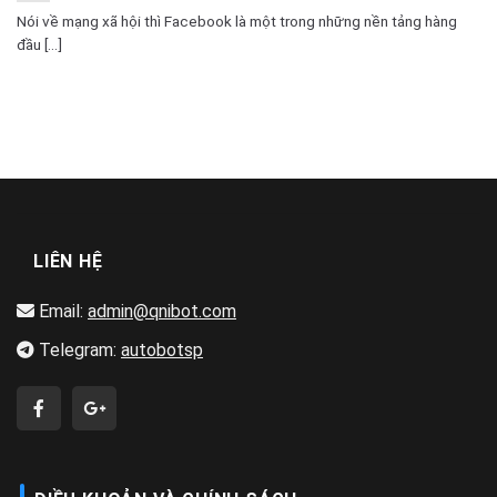
Nói về mạng xã hội thì Facebook là một trong những nền tảng hàng
đầu [...]
LIÊN HỆ
Email:
admin@qnibot.com
Telegram:
autobotsp