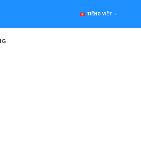
TIẾNG VIỆT
NG