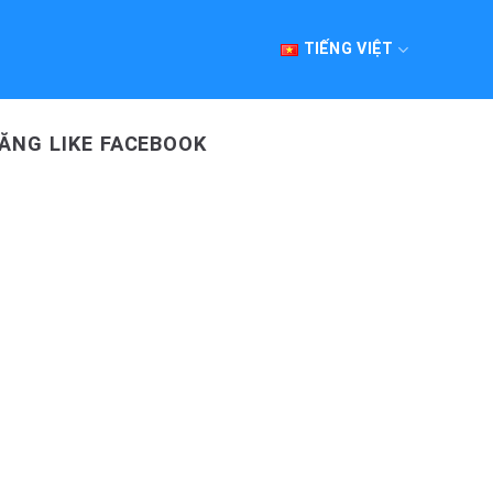
TIẾNG VIỆT
ĂNG LIKE FACEBOOK