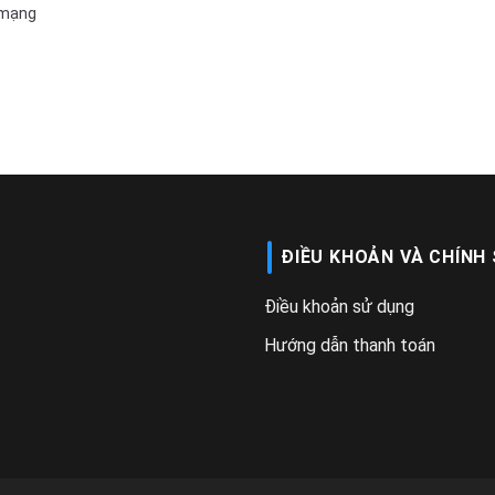
 mạng
ĐIỀU KHOẢN VÀ CHÍNH
Điều khoản sử dụng
Hướng dẫn thanh toán