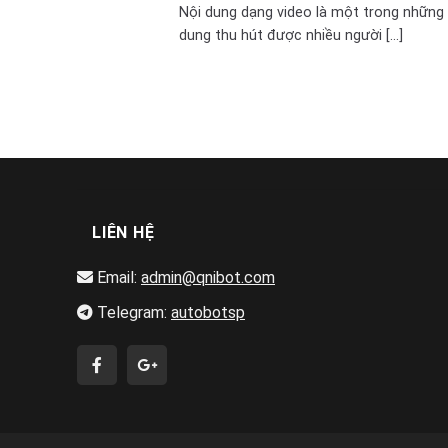
Nội dung dạng video là một trong những 
dung thu hút được nhiều người [...]
LIÊN HỆ
Email:
admin@qnibot.com
Telegram:
autobotsp