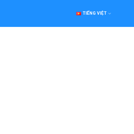
TIẾNG VIỆT