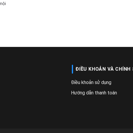
nội
ĐIỀU KHOẢN VÀ CHÍNH
Điều khoản sử dụng
Hướng dẫn thanh toán