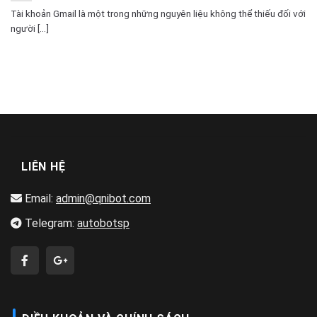
Tài khoản Gmail là một trong những nguyên liệu không thể thiếu đối với
người [...]
LIÊN HỆ
Email:
admin@qnibot.com
Telegram:
autobotsp