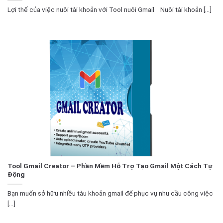
Lợi thế của việc nuôi tài khoản với Tool nuôi Gmail Nuôi tài khoản [...]
Tool Gmail Creator – Phần Mềm Hỗ Trợ Tạo Gmail Một Cách Tự
Động
Bạn muốn sở hữu nhiều tàu khoản gmail để phục vụ nhu cầu công việc
[...]