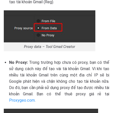
tạo tài khoản Gmail (Reg).
Proxy data – Tool Gmail Creator
No Proxy:
Trong trường hợp chưa có proxy, bạn có thể
sử dụng cách này để tạo vài tài khoản Gmail. Vì khi tạo
nhiều tài khoản Gmail trên cùng một địa chỉ IP sẽ bị
Google phát hiện và chặn không cho tạo tài khoản nữa.
Do đó, bạn cần phải sử dụng proxy để tạo được nhiều tài
khoản Gmail. Bạn có thể thuê proxy giá rẻ tại
Proxygeo.com
.