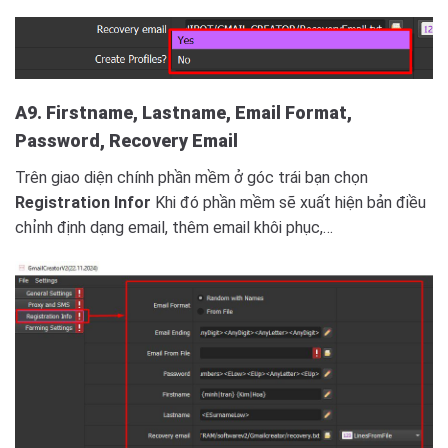
A9. Firstname, Lastname, Email Format,
Password,
Recovery Email
Trên giao diện chính phần mềm ở góc trái bạn chọn
Registration Infor
Khi đó phần mềm sẽ xuất hiện bản điều
chỉnh định dạng email, thêm email khôi phục,…