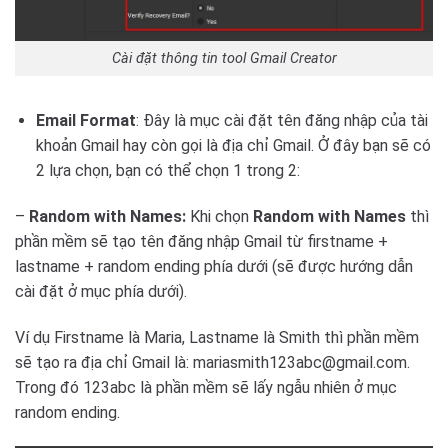
Cài đặt thông tin tool Gmail Creator
Email Format
: Đây là mục cài đặt tên đăng nhập của tài
khoản Gmail hay còn gọi là địa chỉ Gmail. Ở đây bạn sẽ có
2 lựa chọn, bạn có thể chọn 1 trong 2:
–
Random with Names:
Khi chọn
Random with Names
thì
phần mềm sẽ tạo tên đăng nhập Gmail từ firstname +
lastname + random ending phía dưới (sẽ được hướng dẫn
cài đặt ở mục phía dưới).
Ví dụ Firstname là Maria, Lastname là Smith thì phần mềm
sẽ tạo ra địa chỉ Gmail là: mariasmith123abc@gmail.com.
Trong đó 123abc là phần mềm sẽ lấy ngẫu nhiên ở mục
random ending.