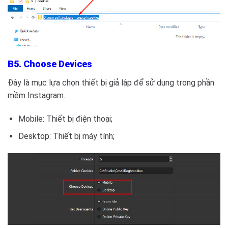
B5. Choose Devices
Đây là mục lựa chọn thiết bị giả lập để sử dụng trong phần
mềm Instagram.
Mobile: Thiết bị điện thoại;
Desktop: Thiết bị máy tính;