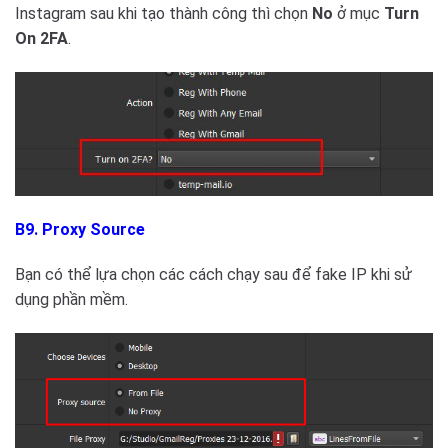
Instagram sau khi tạo thành công thì chọn
No
ở mục
Turn
On 2FA
.
B9. Proxy Source
Bạn có thể lựa chọn các cách chạy sau để fake IP khi sử
dụng phần mềm.