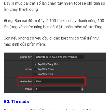
Đây là mục cài đặt số lần chạy, tuy nhiên tool sẽ chỉ tính số
lần chạy thành công.
Ví dụ:
Bạn cài đặt ở đây là 100 thì khi chạy thành công 100
lần (ứng với chức năng bạn cài đặt) phần mềm sẽ tự dừng.
Còn nếu không có yêu cầu gì đặc biệt thì có thể để như
mặc định của phần mềm.
B3. Threads