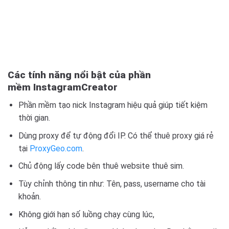
Các tính năng nổi bật của phần
mềm InstagramCreator
Phần mềm tạo nick Instagram hiệu quả giúp tiết kiệm
thời gian.
Dùng proxy để tự động đổi IP. Có thể thuê proxy giá rẻ
tại
ProxyGeo.com
.
Chủ động lấy code bên thuê website thuê sim.
Tùy chỉnh thông tin như: Tên, pass, username cho tài
khoản.
Không giới hạn số luồng chạy cùng lúc,