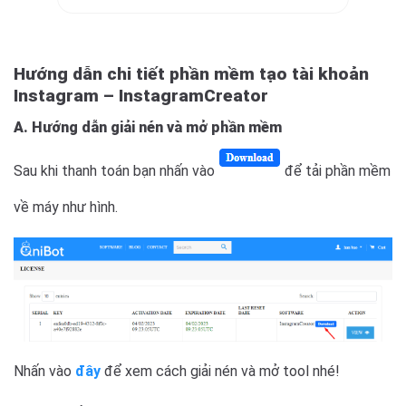
Hướng dẫn chi tiết phần mềm tạo tài khoản
Instagram – InstagramCreator
A. Hướng dẫn giải nén và mở phần mềm
Sau khi thanh toán bạn nhấn vào
để tải phần mềm
về máy như hình.
Nhấn vào
đây
để xem cách giải nén và mở tool nhé!