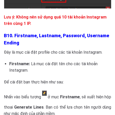
Lưu ý: Không nên sử dụng quá 10 tài khoản Instagram
trên cùng 1 IP.
B10. Firstname, Lastname, Password, Username
Ending
Đây là mục cài đặt profile cho các tài khoản Instagram.
Firstname:
Là mục cài đặt tên cho các tài khoản
Instagram.
Để cài đặt bạn thực hiện như sau:
Nhấn vào biểu tượng
ở mục
Firstname
, sẽ xuất hiện hộp
thoại
Generate Lines
. Bạn có thể lựa chọn tên người dùng
như mặc định của phần mềm.