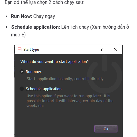
Bạn có thể lựa chọn 2 cách chạy sau:
Run Now:
Chạy ngay
Schedule application:
Lên lịch chạy (Xem hướng dẫn ở
mục E)