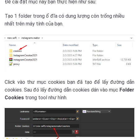
Để cài đặt mục này bạn thực hiện như sau:
Tạo 1 folder trong ổ đĩa có dung lượng còn trống nhiều
nhất trên máy tính của bạn.
Click vào thư mục cookies bạn đã tạo để lấy đường dẫn
cookies. Sau đó lấy đường dẫn cookies dán vào mục
Folder
Cookies
trong tool như hình.