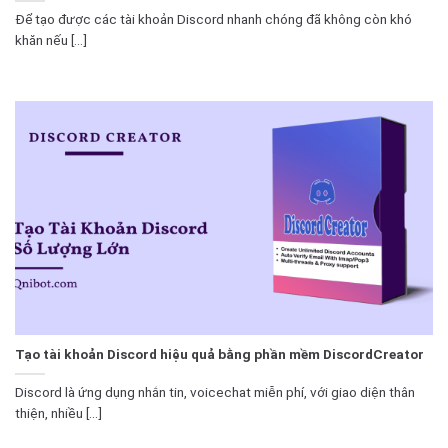
Để tạo được các tài khoản Discord nhanh chóng đã không còn khó
khăn nếu [...]
Tạo tài khoản Discord hiệu quả bằng phần mềm DiscordCreator
Discord là ứng dụng nhắn tin, voicechat miễn phí, với giao diện thân
thiện, nhiều [...]