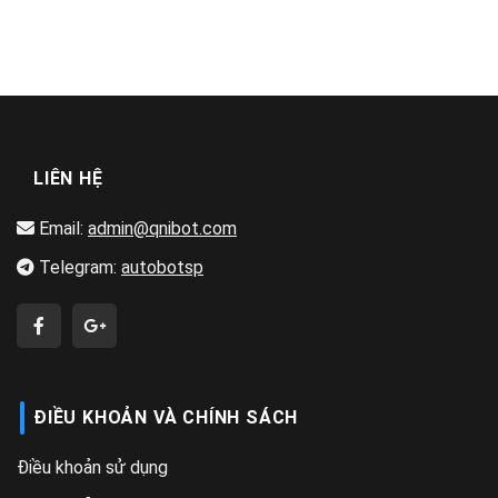
LIÊN HỆ
Email:
admin@qnibot.com
Telegram:
autobotsp
ĐIỀU KHOẢN VÀ CHÍNH SÁCH
Điều khoản sử dụng