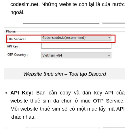
codesim.net. Những website còn lại là của nước
ngoài.
Website thuê sim – Tool tạo Discord
API Key:
Bạn cần copy và dán key API của
website thuê sim đã chọn ở mục OTP Service.
Mỗi website thuê sim sẽ có một mục lấy mã API
khác nhau.