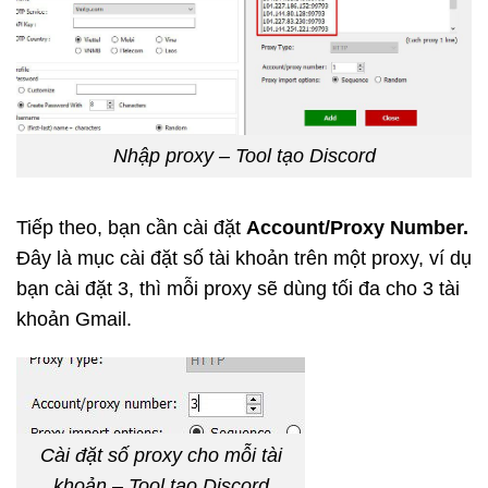
Nhập proxy – Tool tạo Discord
Tiếp theo, bạn cần cài đặt
Account/Proxy Number.
Đây là mục cài đặt số tài khoản trên một proxy, ví dụ
bạn cài đặt 3, thì mỗi proxy sẽ dùng tối đa cho 3 tài
khoản Gmail.
Cài đặt số proxy cho mỗi tài
khoản – Tool tạo Discord