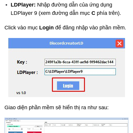
LDPlayer:
Nhập đường dẫn của ứng dụng
LDPlayer 9 (xem đường dẫn mục
C
phía trên).
Click vào mục
Login
để đăng nhập vào phần mềm.
Giao diện phần mềm sẽ hiển thị ra như sau: