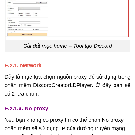
Cài đặt mục home – Tool tạo Discord
E.2.1. Network
Đây là mục lựa chọn nguồn proxy để sử dụng trong
phần mềm DiscordCreatorLDPlayer. Ở đây bạn sẽ
có 2 lựa chọn:
E.2.1.a. No proxy
Nếu bạn không có proxy thì có thể chọn No proxy,
phần mềm sẽ sử dụng IP của đường truyền mạng