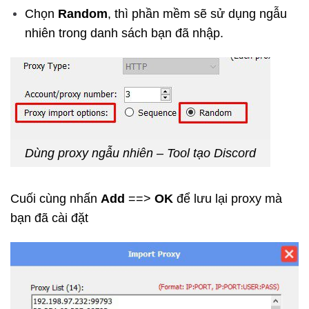
Chọn
Random
, thì phần mềm sẽ sử dụng ngẫu
nhiên trong danh sách bạn đã nhập.
Dùng proxy ngẫu nhiên – Tool tạo Discord
Cuối cùng nhấn
Add
==>
OK
để lưu lại proxy mà
bạn đã cài đặt