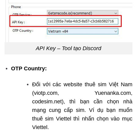
API Key – Tool tạo Discord
OTP Country:
Đối với các website thuê sim Việt Nam
(viotp.com, Yuenanka.com,
codesim.net), thì bạn cần chọn nhà
mạng cung cấp sim. Ví dụ bạn muốn
thuê sim Viettel thì nhấn chọn vào mục
Viettel.