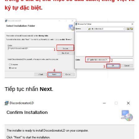
ký tự đặc biệt.
Tiếp tục nhấn
Next
.