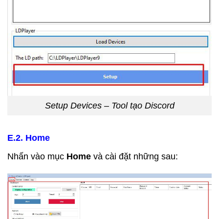
Setup Devices – Tool tạo Discord
E.2. Home
Nhấn vào mục
Home
và cài đặt những sau: