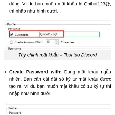
dùng. Ví dụ bạn muốn mật khẩu là Qnibot123@,
thì nhập như hình dưới.
Tùy chỉnh mật khẩu – Tool tạo Discord
Create Password with:
Dùng mật khẩu ngẫu
nhiên. Bạn cần cài đặt số ký tự mật khẩu được
tạo ra. Ví dụ bạn muốn mật khẩu có 10 ký tự thì
nhập như hình dưới.