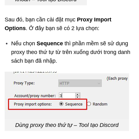
Sau đó, bạn cần cài đặt mục
Proxy Import
Options
. Ở đây bạn sẽ có 2 lựa chọn:
Nếu chọn
Sequence
thì phần mềm sẽ sử dụng
proxy theo thứ tự từ trên xuống dưới trong danh
sách bạn đã nhập.
Dùng proxy theo thứ tự – Tool tạo Discord