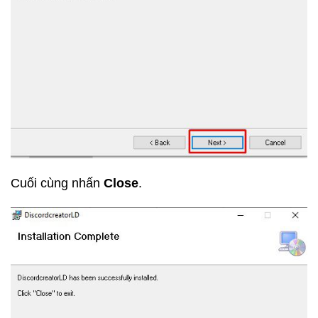
Cuối cùng nhấn
Close
.