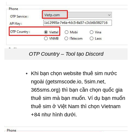
OTP Country – Tool tạo Discord
Khi bạn chọn website thuê sim nước
ngoài (getsmscode.io, 5sim.net,
365sms.org) thì bạn cần chọn quốc gia
thuê sim mà bạn muốn. Ví dụ bạn muốn
thuê sim ở Việt Nam thì chọn Vietnam
+84 như hình dưới.