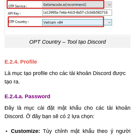
OPT Country – Tool tạo Discord
E.2.4. Profile
Là mục tạo profile cho các tài khoản Discord được
tạo ra.
E.2.4.a. Password
Đây là mục cài đặt mật khẩu cho các tài khoản
Discord. Ở đây bạn sẽ có 2 lựa chọn:
Customize:
Tùy chỉnh mật khẩu theo ý người