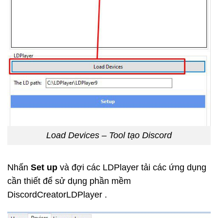
Load Devices – Tool tạo Discord
Nhấn
Set up
và đợi các LDPlayer tải các ứng dụng
cần thiết để sử dụng phần mềm
DiscordCreatorLDPlayer
.