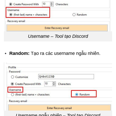
Username – Tool tạo Discord
Random:
Tạo ra các username ngẫu nhiên.
Username ngẫu nhiên – Tool tạo Discord