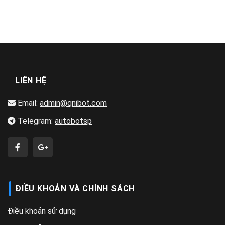
LIÊN HỆ
Email:
admin@qnibot.com
Telegram:
autobotsp
ĐIỀU KHOẢN VÀ CHÍNH SÁCH
Điều khoản sử dụng