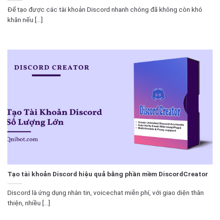
Để tạo được các tài khoản Discord nhanh chóng đã không còn khó
khăn nếu [...]
Tạo tài khoản Discord hiệu quả bằng phần mềm DiscordCreator
Discord là ứng dụng nhắn tin, voicechat miễn phí, với giao diện thân
thiện, nhiều [...]