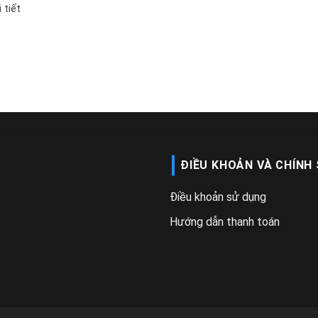
tiết
ĐIỀU KHOẢN VÀ CHÍNH
Điều khoản sử dụng
Hướng dẫn thanh toán