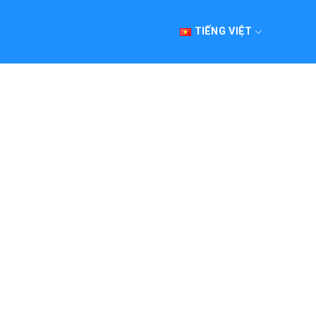
TIẾNG VIỆT