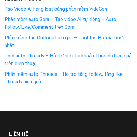
Tạo Video AI hàng loạt bằng phần mềm VidoGen
Phần mềm auto Sora – Tạo video AI tự động – Auto
Follow/Like/Comment trên Sora
Phần mềm tạo Outlook hiệu quả – Tool tạo Hotmail mới
nhất
Tool auto Threads – Hỗ trợ nuôi tài khoản Threads hiệu quả
trên điện thoại
Phần mềm auto Threads – Hỗ trợ tăng follow, tăng like
Threads hiệu quả
LIÊN HỆ