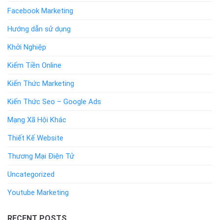
Facebook Marketing
Hướng dẫn sử dụng
Khởi Nghiệp
Kiếm Tiền Online
Kiến Thức Marketing
Kiến Thức Seo – Google Ads
Mạng Xã Hội Khác
Thiết Kế Website
Thương Mại Điện Tử
Uncategorized
Youtube Marketing
RECENT POSTS