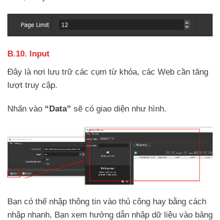
B.10. Input
Đây là nơi lưu trữ các cụm từ khóa, các Web cần tăng
lượt truy cập.
Nhấn vào
“Data”
sẽ có giao diện như hình.
Bạn có thể nhập thông tin vào thủ công hay bằng cách
nhập nhanh, Bạn xem hướng dẫn nhập dữ liệu vào bảng