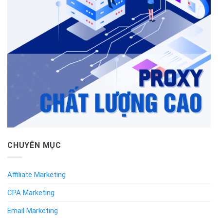
CHUYÊN MỤC
Affiliate Marketing
CPA Marketing
Email Marketing