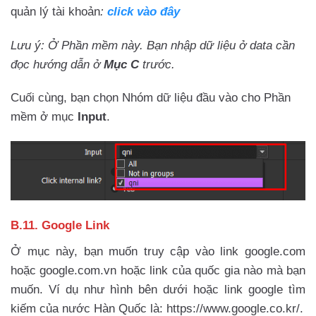
quản lý tài khoản
:
click vào đây
Lưu ý: Ở Phần mềm này. Bạn nhập dữ liệu ở data cần
đọc hướng dẫn ở
Mục C
trước.
Cuối cùng, bạn chọn Nhóm dữ liệu đầu vào cho Phần
mềm ở mục
Input
.
B.11. Google Link
Ở mục này, bạn muốn truy cập vào link google.com
hoặc google.com.vn hoặc link của quốc gia nào mà bạn
muốn. Ví dụ như hình bên dưới hoặc link google tìm
kiếm của nước Hàn Quốc là: https://www.google.co.kr/.