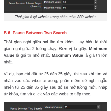
Thời gian ở lại website trong phần mềm SEO website
B.6. Pause Between Two Search
Thời gian nghỉ giữa hai lần tìm kiếm. Hay hiểu là thời
gian nghỉ giữa 2 luồng chạy. Đơn vị là giây.
Minimum
Value
là giá trị nhỏ nhất,
Maximum Value
là giá trị lớn
nhất.
Ví dụ, bạn cài đặt từ 25 đến 35 giây, thì sau khi tìm và
nhấn vào các wbesite xong, phần mềm sẽ nghỉ ngẫu
nhiên từ 25 đến 35 giây sau đó sẽ mở luồng mới, nhập
từ khóa, tìm và click vào các website tiếp theo.