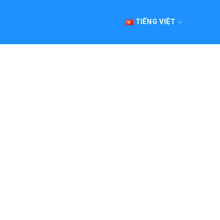
TIẾNG VIỆT