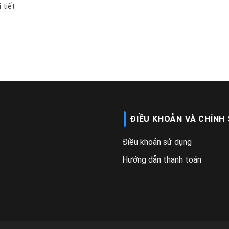
tiết
ĐIỀU KHOẢN VÀ CHÍNH
Điều khoản sử dụng
Hướng dẫn thanh toán