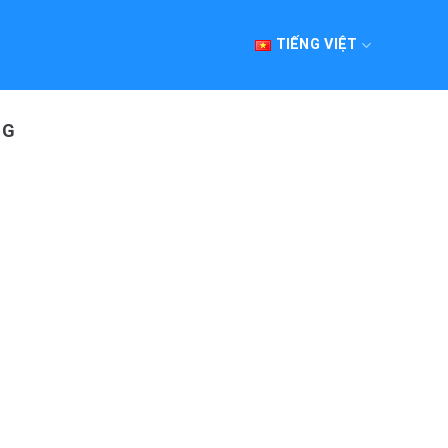
TIẾNG VIỆT
NG