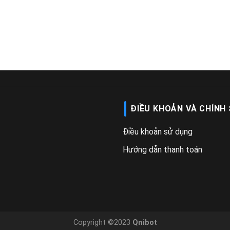
ĐIỀU KHOẢN VÀ CHÍNH
Điều khoản sử dụng
Hướng dẫn thanh toán
Copyright ©2023
Qnibot