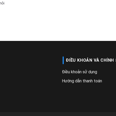
hỏi
ĐIỀU KHOẢN VÀ CHÍNH
Điều khoản sử dụng
Hướng dẫn thanh toán