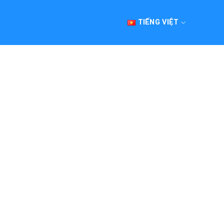
TIẾNG VIỆT