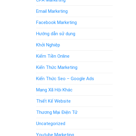
CPA Marketing
Email Marketing
Facebook Marketing
Hướng dẫn sử dụng
Khởi Nghiệp
Kiếm Tiền Online
Kiến Thức Marketing
Kiến Thức Seo – Google Ads
Mạng Xã Hội Khác
Thiết Kế Website
Thương Mại Điện Tử
Uncategorized
Youtube Marketing