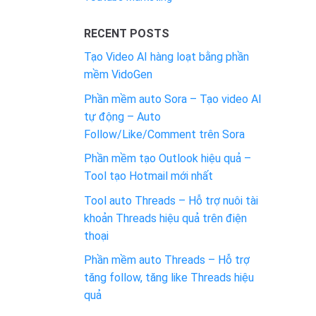
RECENT POSTS
Tạo Video AI hàng loạt bằng phần
mềm VidoGen
Phần mềm auto Sora – Tạo video AI
tự động – Auto
Follow/Like/Comment trên Sora
Phần mềm tạo Outlook hiệu quả –
Tool tạo Hotmail mới nhất
Tool auto Threads – Hỗ trợ nuôi tài
khoản Threads hiệu quả trên điện
thoại
Phần mềm auto Threads – Hỗ trợ
tăng follow, tăng like Threads hiệu
quả