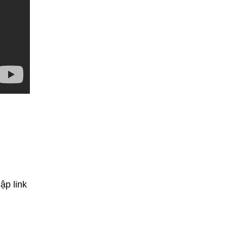
ập link