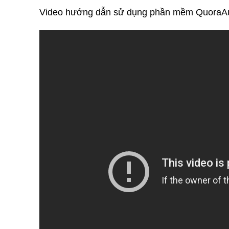
Video hướng dẫn sử dụng phần mềm QuoraA