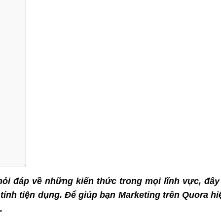
i đáp về những kiến thức trong mọi lĩnh vực, đây
tính tiện dụng. Để giúp bạn Marketing trên Quora hi
.