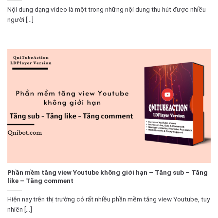
Nội dung dạng video là một trong những nội dung thu hút được nhiều
người [...]
Phần mềm tăng view Youtube không giới hạn – Tăng sub – Tăng
like – Tăng comment
Hiện nay trên thị trường có rất nhiều phần mềm tăng view Youtube, tuy
nhiên [...]