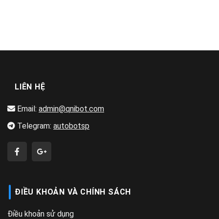
LIÊN HỆ
Email:
admin@qnibot.com
Telegram:
autobotsp
ĐIỀU KHOẢN VÀ CHÍNH SÁCH
Điều khoản sử dụng