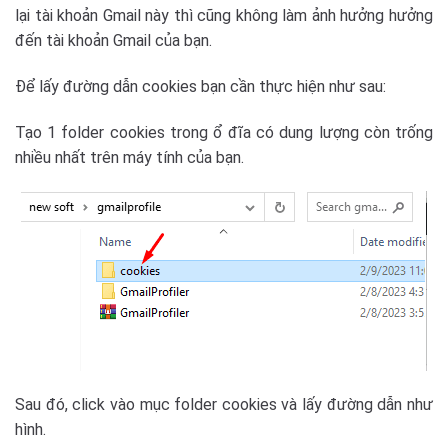
lại tài khoản Gmail này thì cũng không làm ảnh hưởng hưởng
đến tài khoản Gmail của bạn.
Để lấy đường dẫn cookies bạn cần thực hiện như sau:
Tạo 1 folder cookies trong ổ đĩa có dung lượng còn trống
nhiều nhất trên máy tính của bạn.
Sau đó, click vào mục folder cookies và lấy đường dẫn như
hình.