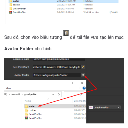
Sau đó, chọn vào biểu tượng
để tải file vừa tạo lên mục
Avatar Folder
như hình.