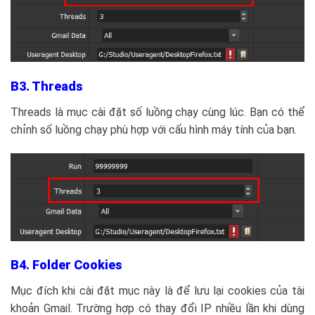
B3. Threads
Threads là mục cài đặt số luồng chạy cùng lúc. Bạn có thể
chỉnh số luồng chạy phù hợp với cấu hình máy tính của bạn.
B4. Folder Cookies
Mục đích khi cài đặt mục này là để lưu lại cookies của tài
khoản Gmail. Trường hợp có thay đổi IP nhiều lần khi dùng