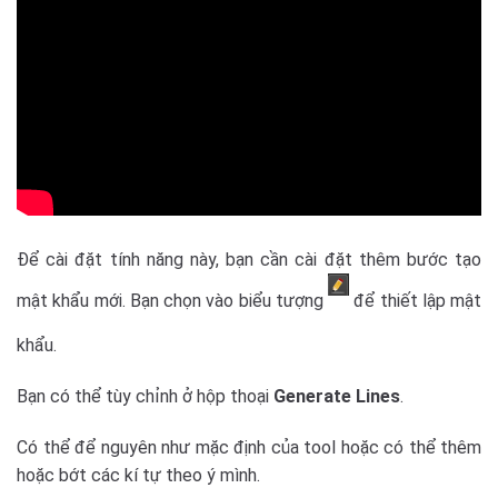
Để cài đặt tính năng này, bạn cần cài đặt thêm bước tạo
mật khẩu mới. Bạn chọn vào biểu tượng
để thiết lập mật
khẩu.
Bạn có thể tùy chỉnh ở hộp thoại
Generate Lines
.
Có thể để nguyên như mặc định của tool hoặc có thể thêm
hoặc bớt các kí tự theo ý mình.