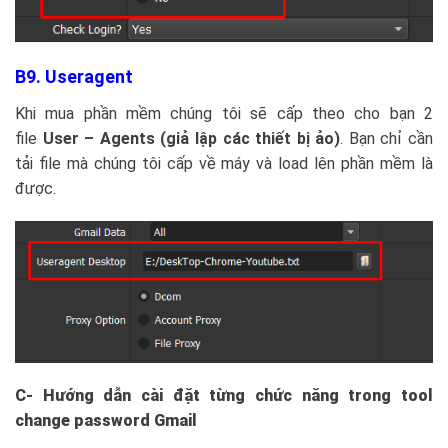
B9. Useragent
Khi mua phần mềm chúng tôi sẽ cấp theo cho bạn 2
file
User – Agents (giả lập các thiết bị ảo)
. Bạn chỉ cần
tải file mà chúng tôi cấp về máy và load lên phần mềm là
được.
C- Hướng dẫn cài đặt từng chức năng trong
tool
change password Gmail