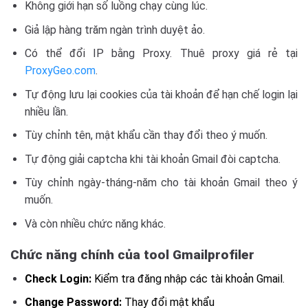
Không giới hạn số luồng chạy cùng lúc.
Giả lập hàng trăm ngàn trình duyệt ảo.
Có thể đổi IP bằng Proxy. Thuê proxy giá rẻ tại
ProxyGeo.com
.
Tự động lưu lại cookies của tài khoản để hạn chế login lại
nhiều lần.
Tùy chỉnh tên, mật khẩu cần thay đổi theo ý muốn.
Tự động giải captcha khi tài khoản Gmail đòi captcha.
Tùy chỉnh ngày-tháng-năm cho tài khoản Gmail theo ý
muốn.
Và còn nhiều chức năng khác.
Chức năng chính của tool Gmailprofiler
Check Login:
Kiểm tra đăng nhập các tài khoản Gmail.
Change Password:
Thay đổi mật khẩu