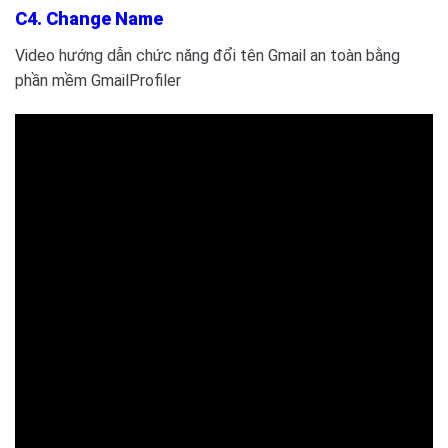
C4. Change Name
Video hướng dẫn chức năng đổi tên Gmail an toàn bằng
phần mềm GmailProfiler