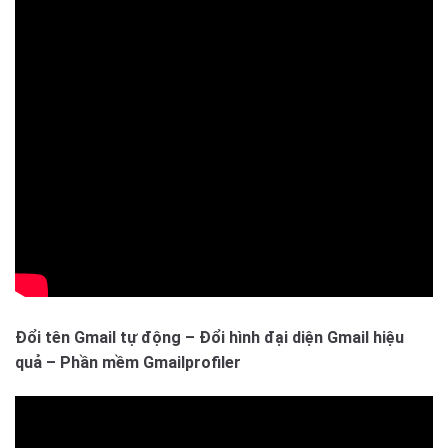
Đổi tên Gmail tự động – Đổi hình đại diện Gmail hiệu
quả – Phần mềm Gmailprofiler