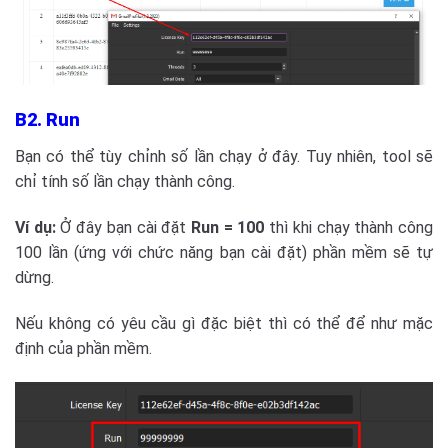
B2. Run
Bạn có thể tùy chỉnh số lần chạy ở đây. Tuy nhiên, tool sẽ
chỉ tính số lần chạy thành công.
Ví dụ:
Ở đây bạn cài đặt
Run = 100
thì khi chạy thành công
100 lần (ứng với chức năng bạn cài đặt) phần mềm sẽ tự
dừng.
Nếu không có yêu cầu gì đặc biệt thì có thể để như mặc
định của phần mềm.