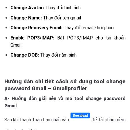
Change Avatar:
Thay đổi hình ảnh
Change Name:
Thay đổi tên gmail
Change Recovery Email:
Thay đổi email khôi phục
Enable POP3/IMAP:
Bật POP3/IMAP cho tài khoản
Gmail
Change DOB:
Thay đổi năm sinh
Hướng dẫn chi tiết cách sử dụng
tool change
password Gmail –
Gmailprofiler
A- Hướng dẫn giải nén và mở
tool change password
Gmail
Sau khi thanh toán bạn nhấn vào
để tải phần mềm