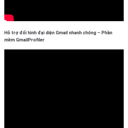
Hỗ trợ đổi hình đại diện Gmail nhanh chóng – Phần
mềm GmailProfiler