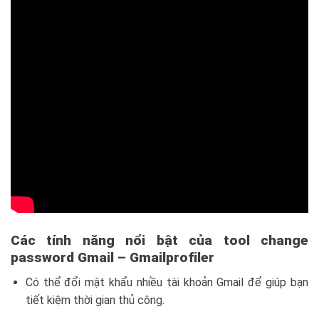
Các tính năng nổi bật của tool change
password Gmail – Gmailprofiler
Có thể đổi mật khẩu nhiều tài khoản Gmail để giúp bạn
tiết kiệm thời gian thủ công.