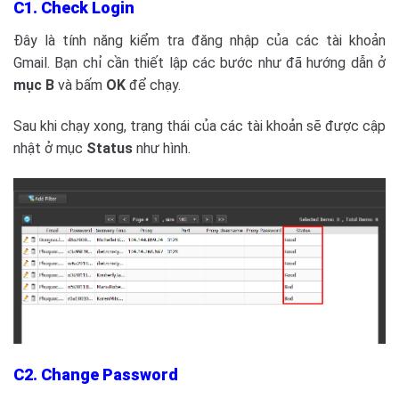
C1. Check Login
Đây là tính năng kiểm tra đăng nhập của các tài khoản
Gmail. Bạn chỉ cần thiết lập các bước như đã hướng dẫn ở
mục B
và bấm
OK
để chạy.
Sau khi chạy xong, trạng thái của các tài khoản sẽ được cập
nhật ở mục
Status
như hình.
C2. Change Password