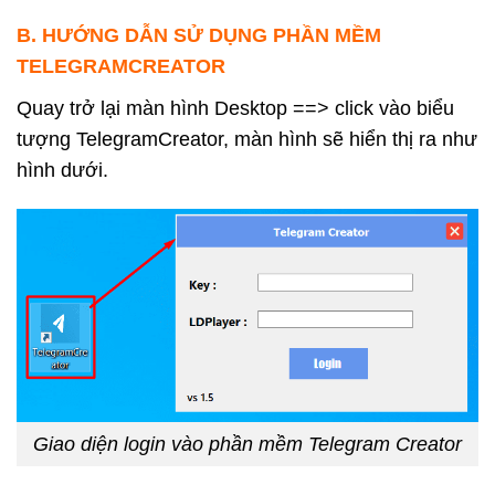
B. HƯỚNG DẪN SỬ DỤNG PHẦN MỀM
TELEGRAMCREATOR
Quay trở lại màn hình Desktop ==> click vào biểu
tượng TelegramCreator, màn hình sẽ hiển thị ra như
hình dưới.
Giao diện login vào phần mềm Telegram Creator