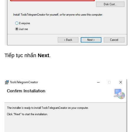
Tiếp tục nhấn
Next
.