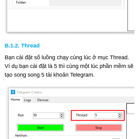
B.1.2. Thread
Bạn cài đặt số luồng chạy cùng lúc ở mục Thread.
Ví dụ bạn cài đặt là 5 thì cùng một lúc phần mềm sẽ
tạo song song 5 tài khoản Telegram.