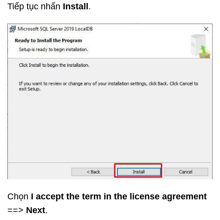
Tiếp tục nhấn
Install
.
Chọn
I accept the term in the license agreement
==>
Next
.