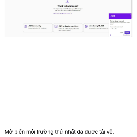
Mở biến môi trường thứ nhất đã được tải về.