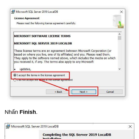
Nhấn
Finish
.