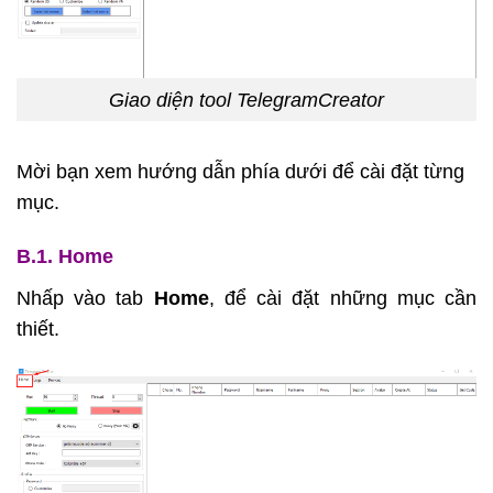
Giao diện tool TelegramCreator
Mời bạn xem hướng dẫn phía dưới để cài đặt từng
mục.
B.1. Home
Nhấp vào tab
Home
, để cài đặt những mục cần
thiết.