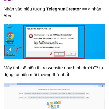
Nhấn vào biểu tượng
TelegramCreator
==> nhấn
Yes
.
Máy tính sẽ hiển thị ra website như hình dưới để tự
động tải biến môi trường thứ nhất.