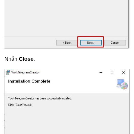
Nhấn
Close
.