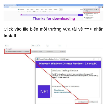
Click vào file biến môi trường vừa tải về ==> nhấn
Install
.