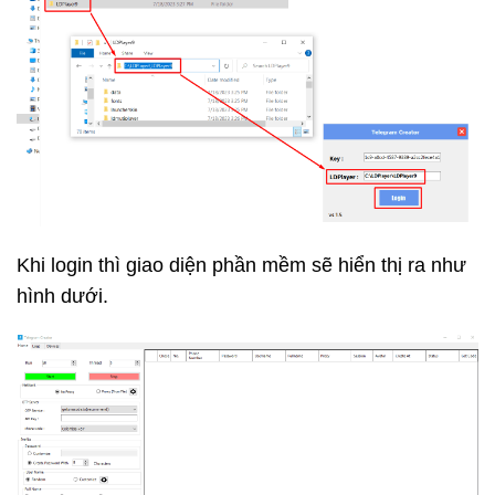
Khi login thì giao diện phần mềm sẽ hiển thị ra như
hình dưới.