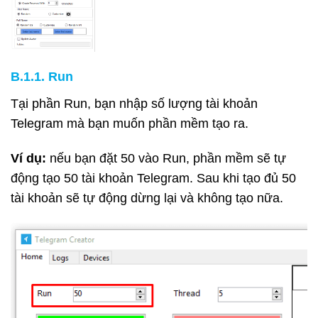
B.1.1. Run
Tại phần Run, bạn nhập số lượng tài khoản
Telegram mà bạn muốn phần mềm tạo ra.
Ví dụ:
nếu bạn đặt 50 vào Run, phần mềm sẽ tự
động tạo 50 tài khoản Telegram. Sau khi tạo đủ 50
tài khoản sẽ tự động dừng lại và không tạo nữa.