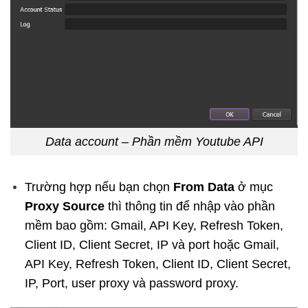
Data account – Phần mềm Youtube API
Trường hợp nếu bạn chọn
From Data
ở mục
Proxy Source
thì thông tin để nhập vào phần
mềm bao gồm: Gmail, API Key, Refresh Token,
Client ID, Client Secret, IP và port hoặc Gmail,
API Key, Refresh Token, Client ID, Client Secret,
IP, Port, user proxy và password proxy.