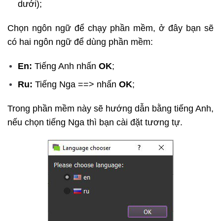
dưới);
Chọn ngôn ngữ để chạy phần mềm, ở đây bạn sẽ
có hai ngôn ngữ để dùng phần mềm:
En:
Tiếng Anh nhấn
OK
;
Ru:
Tiếng Nga ==> nhấn
OK
;
Trong phần mềm này sẽ hướng dẫn bằng tiếng Anh,
nếu chọn tiếng Nga thì bạn cài đặt tương tự.