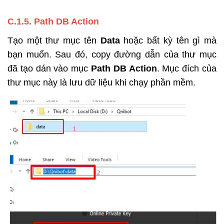
C.1.5
. Path DB Action
Tạo một thư mục tên
Data
hoặc bất kỳ tên gì mà
bạn muốn. Sau đó, copy đường dẫn của thư mục
đã tạo dán vào mục
Path DB Action
. Mục đích của
thư mục này là lưu dữ liệu khi chạy phần mềm.