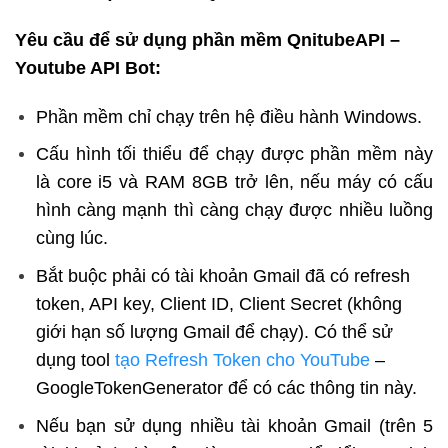
Yêu cầu để sử dụng phần mềm QnitubeAPI –
Youtube API Bot:
Phần mềm chỉ chạy trên hệ điều hành Windows.
Cấu hình tối thiểu để chạy được phần mềm này
là core i5 và RAM 8GB trở lên, nếu máy có cấu
hình càng mạnh thì càng chạy được nhiều luồng
cùng lúc.
Bắt buộc phải có tài khoản Gmail đã có refresh
token, API key, Client ID, Client Secret (không
giới hạn số lượng Gmail để chạy). Có thể sử
dụng tool
tạo Refresh Token cho YouTube
–
GoogleTokenGenerator để có các thông tin này.
Nếu bạn sử dụng nhiều tài khoản Gmail (trên 5