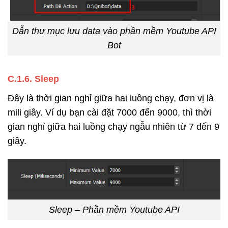
Dẫn thư mục lưu data vào phần mềm Youtube API
Bot
C.1.6
. Sleep
Đây là thời gian nghỉ giữa hai luồng chạy, đơn vị là
mili giây. Ví dụ bạn cài đặt 7000 đến 9000, thì thời
gian nghỉ giữa hai luồng chạy ngẫu nhiên từ 7 đến 9
giây.
Sleep – Phần mềm Youtube API