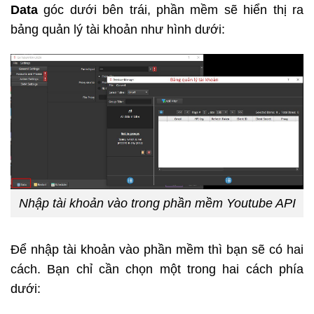
Data
góc dưới bên trái, phần mềm sẽ hiển thị ra
bảng quản lý tài khoản như hình dưới:
Nhập tài khoản vào trong phần mềm Youtube API
Để nhập tài khoản vào phần mềm thì bạn sẽ có hai
cách. Bạn chỉ cần chọn một trong hai cách phía
dưới: