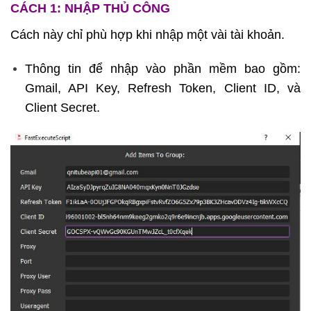
CÁCH 1: NHẬP THỦ CÔNG
Cách này chỉ phù hợp khi nhập một vài tài khoản.
Thông tin để nhập vào phần mềm bao gồm:
Gmail, API Key, Refresh Token, Client ID, và
Client Secret.