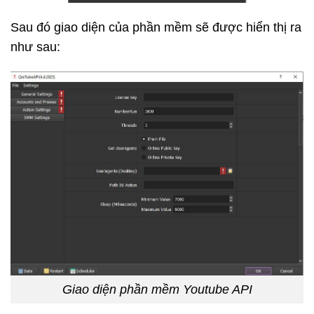
Sau đó giao diện của phần mềm sẽ được hiển thị ra
như sau:
Giao diện phần mềm Youtube API