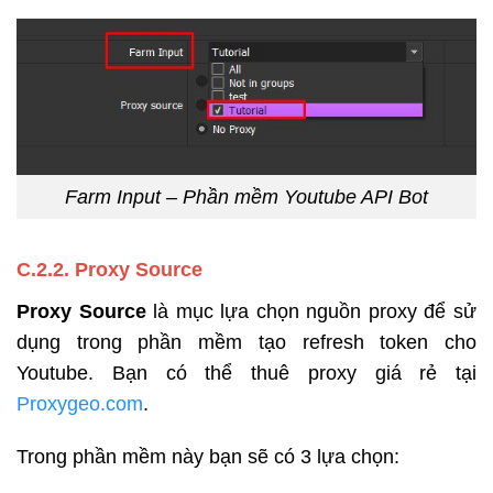
Farm Input – Phần mềm Youtube API Bot
C.2.2
. Proxy Source
Proxy Source
là mục lựa chọn nguồn proxy để sử
dụng trong phần mềm tạo refresh token cho
Youtube. Bạn có thể thuê proxy giá rẻ tại
Proxygeo.com
.
Trong phần mềm này bạn sẽ có 3 lựa chọn: