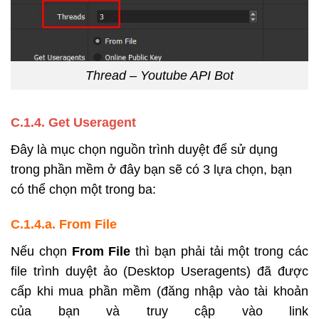
Thread – Youtube API Bot
C.1.4
. Get Useragent
Đây là mục chọn nguồn trình duyệt để sử dụng
trong phần mềm ở đây bạn sẽ có 3 lựa chọn, bạn
có thể chọn một trong ba:
C.1.4.a. From File
Nếu chọn
From File
thì bạn phải tải một trong các
file trình duyệt ảo (Desktop Useragents)
đã được
cấp khi mua phần mềm (đăng nhập vào tài khoản
của bạn và truy cập vào link