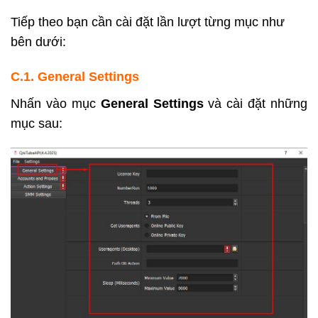
Tiếp theo bạn cần cài đặt lần lượt từng mục như
bên dưới:
C.1. General Settings
Nhấn vào mục
General Settings
và cài đặt những
mục sau: