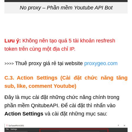
No proxy – Phần mềm Youtube API Bot
Lưu ý:
Không nên tạo quá 5 tài khoản resfresh
token
trên cùng một địa chỉ IP.
Thuê proxy giá rẻ tại website
proxygeo.com
>>>>
C.3. Action Settings (Cài đặt chức năng tăng
sub, like, comment Youtube)
Đây là mục cài đặt những chức năng chính trong
phần mềm QnitubeAPI. Để cài đặt thì nhấn vào
Action Settings
và cài đặt những mục sau: