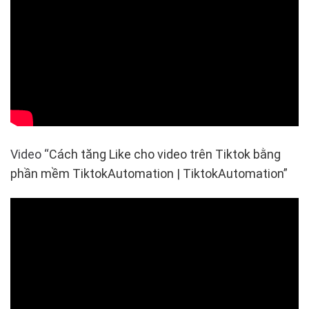
Video “
Cách tăng Like cho video trên Tiktok bằng
phần mềm TiktokAutomation | TiktokAutomation”