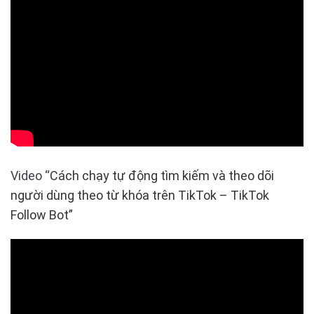
Video “
Cách chạy tự động tìm kiếm và theo dõi
người dùng theo từ khóa trên TikTok – TikTok
Follow Bot”