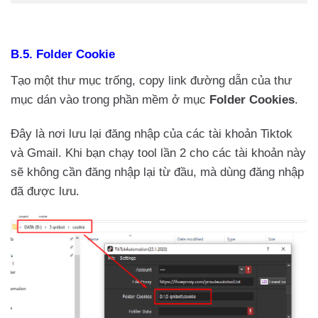
B.5. Folder Cookie
Tạo một thư mục trống, copy link đường dẫn của thư
mục dán vào trong phần mềm ở mục
Folder Cookies
.
Đây là nơi lưu lại đăng nhập của các tài khoản Tiktok
và Gmail. Khi bạn chạy tool lần 2 cho các tài khoản này
sẽ không cần đăng nhập lại từ đầu, mà dùng đăng nhập
đã được lưu.