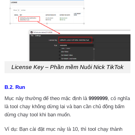
License Key – Phần mềm Nuôi Nick TikTok
B.2. Run
Mục này thường để theo mặc định là
9999999
, có nghĩa
là tool chạy không dừng lại và bạn cần chủ động bấm
dừng chạy tool khi bạn muốn.
Ví dụ: Bạn cài đặt mục này là 10, thì tool chạy thành