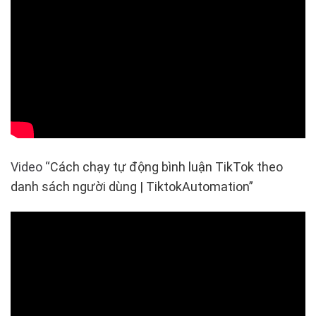
Video “
Cách chạy tự động bình luận TikTok theo
danh sách người dùng | TiktokAutomation”