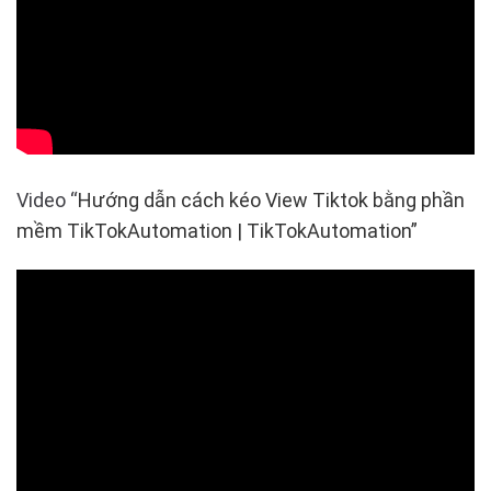
Video “
Hướng dẫn cách kéo View Tiktok bằng phần
mềm TikTokAutomation | TikTokAutomation”