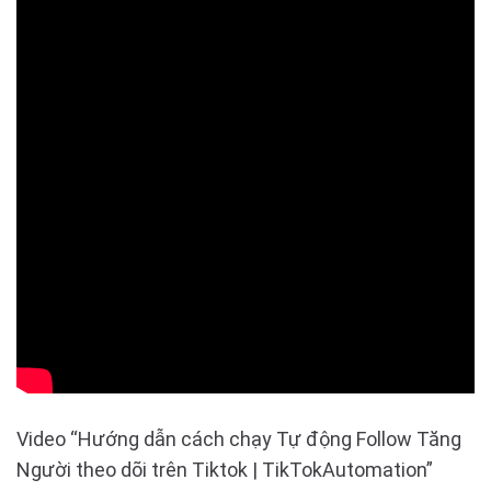
Video “Hướng dẫn cách chạy Tự động Follow Tăng
Người theo dõi trên Tiktok | TikTokAutomation”