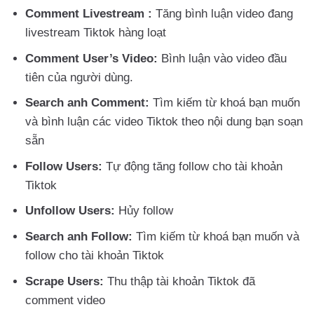
Comment Livestream :
Tăng bình luận video đang
livestream Tiktok hàng loạt
Comment User’s Video:
Bình luận vào video đầu
tiên của người dùng.
Search anh Comment:
Tìm kiếm từ khoá bạn muốn
và bình luận các video Tiktok theo nội dung bạn soạn
sẵn
Follow Users:
Tự động tăng follow cho tài khoản
Tiktok
Unfollow Users:
Hủy follow
Search anh Follow:
Tìm kiếm từ khoá bạn muốn và
follow cho tài khoản Tiktok
Scrape Users:
Thu thập tài khoản Tiktok đã
comment video