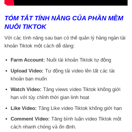
TÓM TẮT TÍNH NĂNG CỦA PHẦN MỀM
NUÔI TIKTOK
Với các tính năng sau bạn có thể quản lý hàng ngàn tài
khoản Tiktok một cách dễ dàng:
Farm Account:
Nuôi tài khoản Tiktok tự động
Upload Video:
Tự động tải video lên tất các tài
khoản bạn muốn
Watch Video:
Tăng views video Tiktok không giới
hạn với tùy chỉnh thời gian linh hoạt
Like Video:
Tăng Like video Tiktok không giới hạn
Comment Video:
Tăng bình luận video Tiktok một
cách nhanh chóng và ổn định.