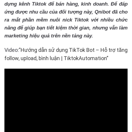
dựng kênh Tiktok để bán hàng, kinh doanh. Để đáp
ứng được nhu cầu của đối tượng này, Qnibot đã cho
ra mắt phần mềm nuôi nick Tiktok với nhiều chức
năng để giúp bạn tiết kiệm thời gian, nhưng vẫn làm
marketing hiệu quả trên nền tảng này.
Video:”
Hướng dẫn sử dụng TikTok Bot – Hỗ trợ tăng
follow, upload, bình luận | TiktokAutomation”