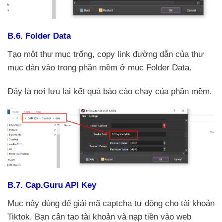
B.6.
Folder Data
Tạo một thư mục trống, copy link đường dẫn của thư
mục dán vào trong phần mềm ở mục Folder Data.
Đây là nơi lưu lại kết quả báo cáo chạy của phần mềm.
B.7. Cap.Guru API Key
Mục này dùng để giải mã captcha tự động cho tài khoản
Tiktok. Bạn cân tạo tài khoản và nạp tiền vào web