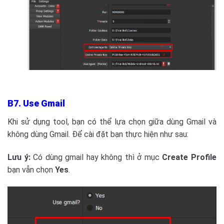
B7. Use Gmail
Khi sử dụng tool, bạn có thể lựa chọn giữa dùng Gmail và
không dùng Gmail. Để cài đặt bạn thực hiện như sau:
Lưu ý:
Có dùng gmail hay không thì ở mục
Create Profile
bạn vẫn chọn
Yes
.