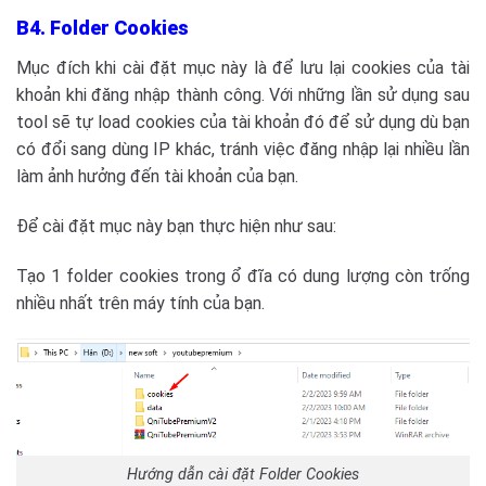
B4. Folder Cookies
Mục đích khi cài đặt mục này là để lưu lại cookies của tài
khoản khi đăng nhập thành công. Với những lần sử dụng sau
tool sẽ tự load cookies của tài khoản đó để sử dụng dù bạn
có đổi sang dùng IP khác, tránh việc đăng nhập lại nhiều lần
làm ảnh hưởng đến tài khoản của bạn.
Để cài đặt mục này bạn thực hiện như sau:
Tạo 1 folder cookies trong ổ đĩa có dung lượng còn trống
nhiều nhất trên máy tính của bạn.
Hướng dẫn cài đặt Folder Cookies