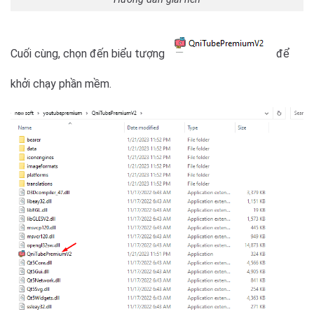
Cuối cùng, chọn đến biểu tượng
để
khởi chạy phần mềm.