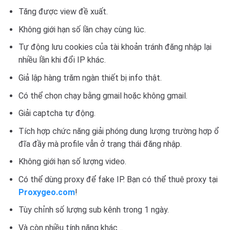
Tăng được view đề xuất.
Không giới hạn số lần chạy cùng lúc.
Tự động lưu cookies của tài khoản tránh đăng nhập lại
nhiều lần khi đổi IP khác.
Giả lập hàng trăm ngàn thiết bị info thật.
Có thể chọn chạy bằng gmail hoặc không gmail.
Giải captcha tự động.
Tích hợp chức năng giải phóng dung lượng trường hợp ổ
đĩa đầy mà profile vẫn ở trạng thái đăng nhập.
Không giới hạn số lượng video.
Có thể dùng proxy để fake IP. Bạn có thể thuê proxy tại
Proxygeo.com
!
Tùy chỉnh số lượng sub kênh trong 1 ngày.
Và còn nhiều tính năng khác…