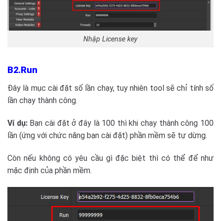
Nhập License key
B2.Run
Đây là mục cài đặt số lần chạy, tuy nhiên tool sẽ chỉ tính số
lần chạy thành công.
Ví dụ:
Bạn cài đặt ở đây là 100 thì khi chạy thành công 100
lần (ứng với chức năng bạn cài đặt) phần mềm sẽ tự dừng.
Còn nếu không có yêu cầu gì đặc biệt thì có thể để như
mặc định của phần mềm.