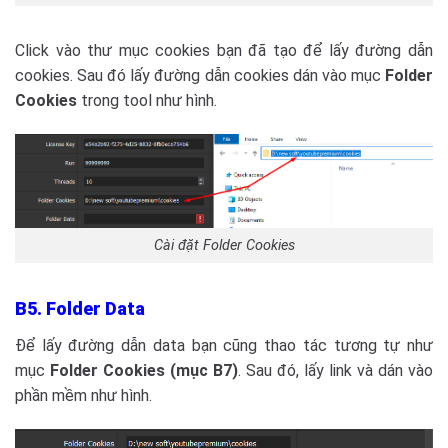
Click vào thư mục cookies bạn đã tạo để lấy đường dẫn
cookies. Sau đó lấy đường dẫn cookies dán vào mục
Folder
Cookies
trong tool như hình.
Cài đặt Folder Cookies
B5. Folder Data
Để lấy đường dẫn data bạn cũng thao tác tương tự như
mục
Folder Cookies (mục B7)
. Sau đó, lấy link và dán vào
phần mềm như hình.