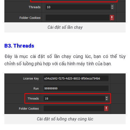
Cài đặt số lần chạy
B3. Threads
Đây là mục cài đặt số lần chạy cùng lúc, bạn có thể tùy
chỉnh số luồng phù hợp với cấu hình máy tính của bạn.
Cài đặt số luồng chạy cùng lúc