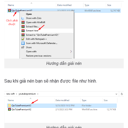
Hướng dẫn giải nén
Sau khi giải nén bạn sẽ nhận được file như hình.
Hướng dẫn giải nén