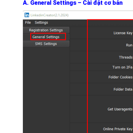
A. General Settings – Cài đặt cơ bản