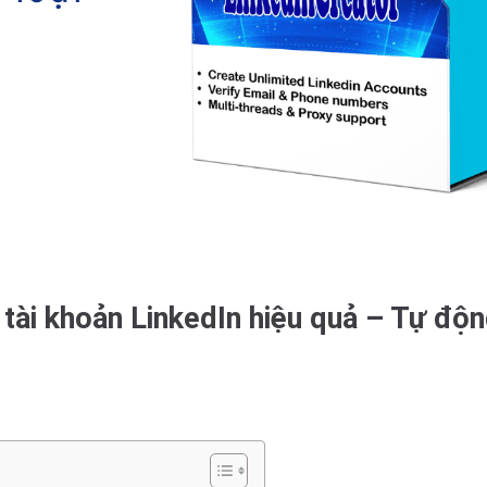
 tài khoản LinkedIn hiệu quả – Tự độ