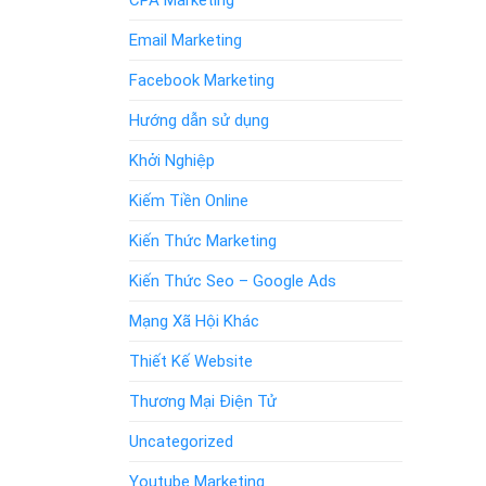
CPA Marketing
Email Marketing
Facebook Marketing
Hướng dẫn sử dụng
Khởi Nghiệp
Kiếm Tiền Online
Kiến Thức Marketing
Kiến Thức Seo – Google Ads
Mạng Xã Hội Khác
Thiết Kế Website
Thương Mại Điện Tử
Uncategorized
Youtube Marketing