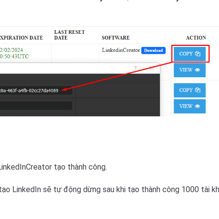
inkedInCreator tạo thành công.
 tạo LinkedIn sẽ tự động dừng sau khi tạo thành công 1000 tài k