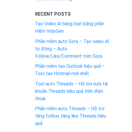
RECENT POSTS
Tạo Video AI hàng loạt bằng phần
mềm VidoGen
Phần mềm auto Sora – Tạo video AI
tự động – Auto
Follow/Like/Comment trên Sora
Phần mềm tạo Outlook hiệu quả –
Tool tạo Hotmail mới nhất
Tool auto Threads – Hỗ trợ nuôi tài
khoản Threads hiệu quả trên điện
thoại
Phần mềm auto Threads – Hỗ trợ
tăng follow, tăng like Threads hiệu
quả