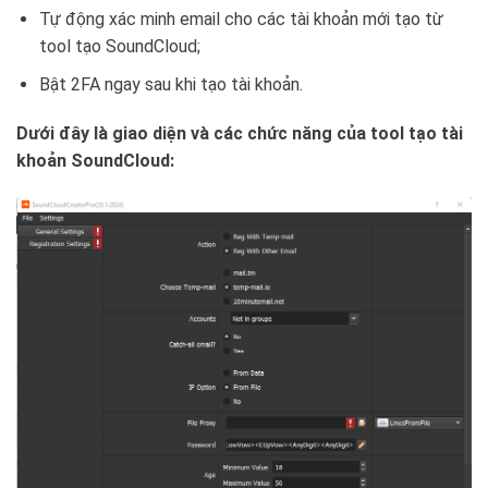
Tự động xác minh email cho các tài khoản mới tạo từ
tool tạo SoundCloud;
Bật 2FA ngay sau khi tạo tài khoản.
Dưới đây là giao diện và các chức năng của tool tạo tài
khoản SoundCloud: