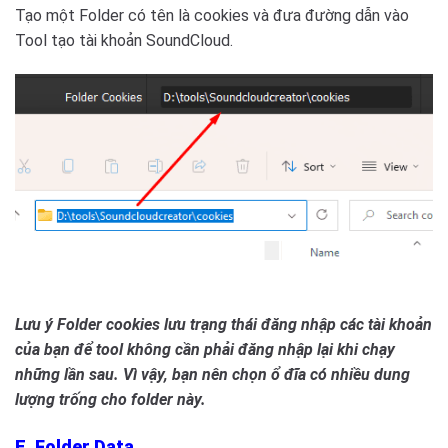
Tạo một Folder có tên là cookies và đưa đường dẫn vào
Tool tạo tài khoản SoundCloud.
Lưu ý Folder cookies lưu trạng thái đăng nhập các tài khoản
của bạn để tool không cần phải đăng nhập lại khi chạy
những lần sau. Vì vậy, bạn nên chọn ổ đĩa có nhiều dung
lượng trống cho folder này.
E. Folder Data