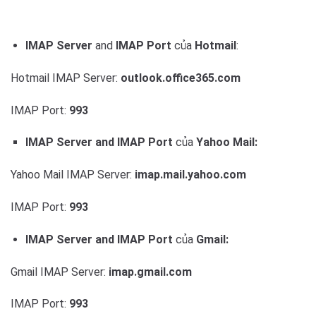
IMAP Server
and
IMAP Port
của
Hotmail
:
Hotmail IMAP Server:
outlook.office365.com
IMAP Port:
993
IMAP Server and IMAP Port
của
Yahoo Mail:
Yahoo Mail IMAP Server:
imap.mail.yahoo.com
IMAP Port:
993
IMAP Server and IMAP Port
của
Gmail:
Gmail IMAP Server:
imap.gmail.com
IMAP Port:
993