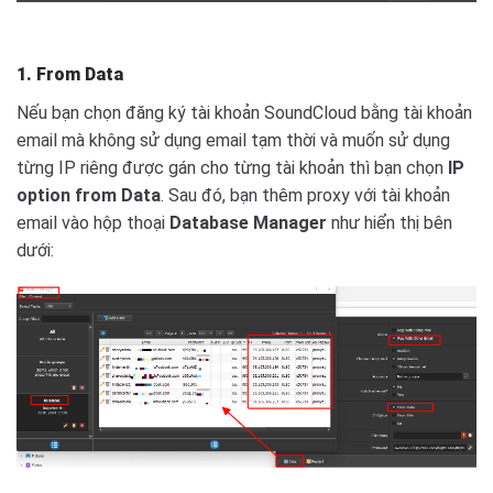
1. From Data
Nếu bạn chọn đăng ký tài khoản SoundCloud bằng tài khoản
email mà không sử dụng email tạm thời và muốn sử dụng
từng IP riêng được gán cho từng tài khoản thì bạn chọn
IP
option
from Data
. Sau đó, bạn thêm proxy với tài khoản
email vào hộp thoại
Database Manager
như hiển thị bên
dưới: