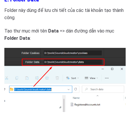
Folder này dùng để lưu chi tiết của các tài khoản tạo thành
công.
Tạo thư mục mới tên
Data
=> dán đường dẫn vào mục
Folder Data
: