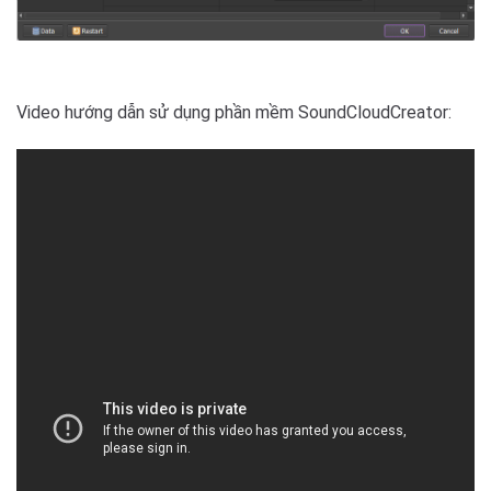
Video hướng dẫn sử dụng phần mềm SoundCloudCreator: