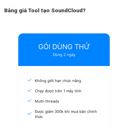
Bảng giá Tool tạo SoundCloud?
GÓI DÙNG THỬ
Dùng 2 ngày
Không giới hạn chức năng
Chạy được trên 1 máy tính
Multi-threads
Được giảm 300k khi mua bản chính
thức