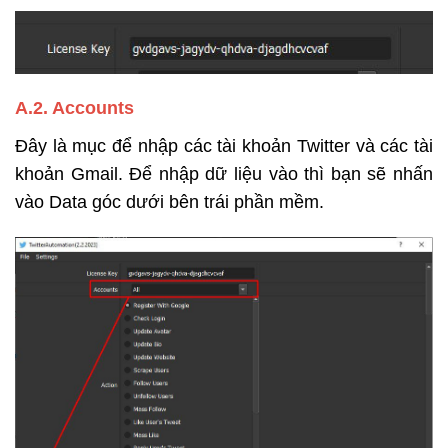
A.2. Accounts
Đây là mục để nhập các tài khoản Twitter và các tài
khoản Gmail. Để nhập dữ liệu vào thì bạn sẽ nhấn
vào Data góc dưới bên trái phần mềm.