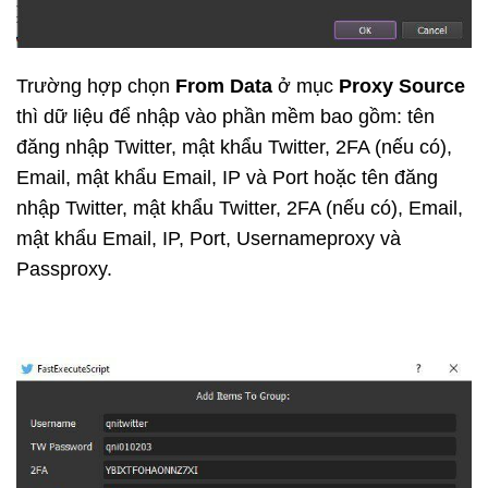
Trường hợp chọn
From Data
ở mục
Proxy Source
thì dữ liệu để nhập vào phần mềm bao gồm: tên
đăng nhập Twitter, mật khẩu Twitter, 2FA (nếu có),
Email, mật khẩu Email, IP và Port hoặc tên đăng
nhập Twitter, mật khẩu Twitter, 2FA (nếu có), Email,
mật khẩu Email, IP, Port, Usernameproxy và
Passproxy.