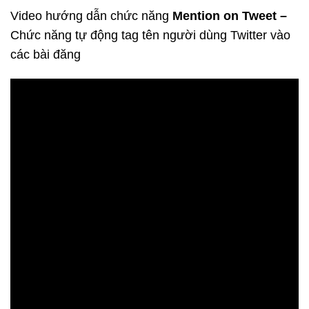
Video hướng dẫn chức năng
Mention on Tweet –
Chức năng tự động tag tên người dùng Twitter vào
các bài đăng