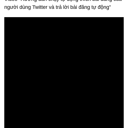
người dùng Twitter và trả lời bài đăng tự động”