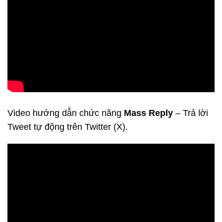
Video hướng dẫn chức năng
Mass Reply
– Trả lời
Tweet tự động trên Twitter (X).