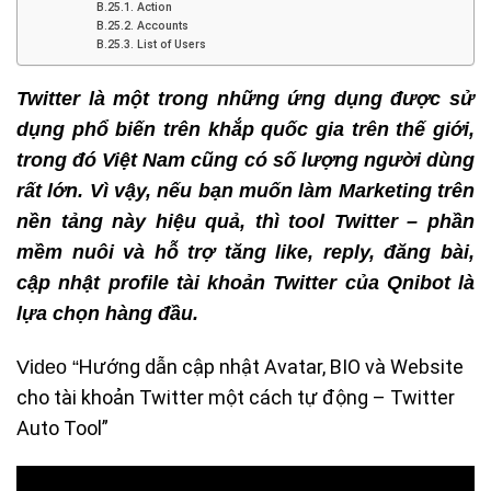
B.25.1. Action
B.25.2. Accounts
B.25.3. List of Users
Twitter là một trong những ứng dụng được sử
dụng phổ biến trên khắp quốc gia trên thế giới,
trong đó Việt Nam cũng có số lượng người dùng
rất lớn. Vì vậy, nếu bạn muốn làm Marketing trên
nền tảng này hiệu quả, thì tool Twitter – phần
mềm nuôi và hỗ trợ tăng like, reply, đăng bài,
cập nhật profile tài khoản Twitter của Qnibot là
lựa chọn hàng đầu.
Hướng dẫn cập nhật Avatar, BIO và Website
Video “
cho tài khoản Twitter một cách tự động – Twitter
Auto Tool”