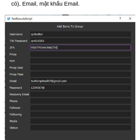
có), Email, mật khẩu Email.