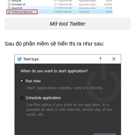
Mở tool Twitter
Sau đó phần mềm sẽ hiển thị ra như sau: