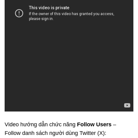
Video hướng dẫn chức năng
Follow Users
–
Follow danh sách người dùng Twitter (X):