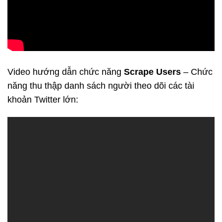
Video hướng dẫn chức năng
Scrape Users
– Chức
năng thu thập danh sách người theo dõi các tài
khoản Twitter lớn: