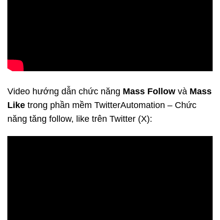
Video hướng dẫn chức năng
Mass Follow
và
Mass
Like
trong phần mềm TwitterAutomation – Chức
năng tăng follow, like trên Twitter (X):