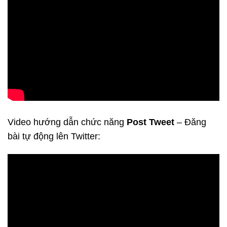
Video hướng dẫn chức năng
Post Tweet
– Đăng
bài tự động lên Twitter: