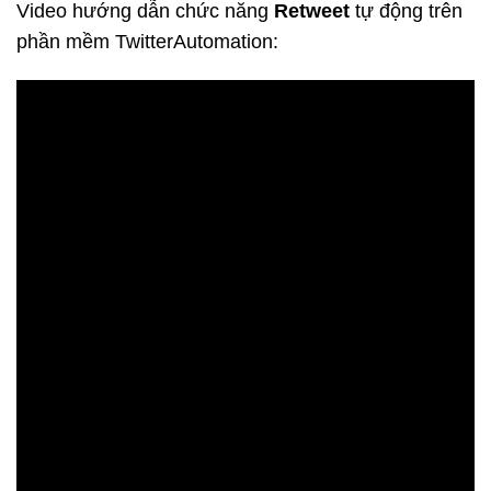
Video hướng dẫn chức năng
Retweet
tự động trên
phần mềm TwitterAutomation: