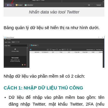
Nhấn data vào tool Twitter
Bảng quản lý dữ liệu sẽ hiển thị ra như hình dưới.
Nhập dữ liệu vào phần mềm sẽ có 2 cách:
CÁCH 1: NHẬP DỮ LIỆU THỦ CÔNG
Dữ liệu để nhập vào phần mềm bao gồm: tên
đăng nhập Twitter, mật khẩu Twitter, 2FA (nếu