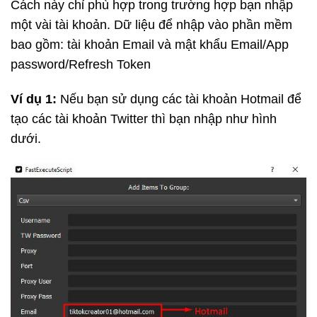
Cách này chỉ phù hợp trong trường hợp bạn nhập
một vài tài khoản.
Dữ liệu để nhập vào phần mềm
bao gồm: tài khoản Email và mật khẩu Email/App
password/Refresh Token
Ví dụ 1:
Nếu bạn sử dụng các tài khoản Hotmail để
tạo các tài khoản Twitter thì bạn nhập như hình
dưới.