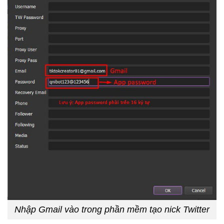
Nhập Gmail vào trong phần mềm tạo nick Twitter