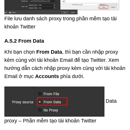
File lưu danh sách proxy trong phần mềm tạo tài
khoản Twitter
A.5.2 From Data
Khi bạn chọn
From Data
, thì bạn cần nhập proxy
kèm cùng với tài khoản Email để tạo Twitter. Xem
hướng dẫn cách nhập proxy kèm cùng với tài khoản
Email ở mục
Accounts
phía dưới.
Data
proxy – Phần mềm tạo tài khoản Twitter