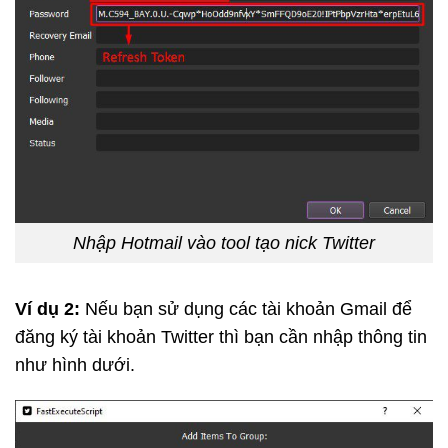
Nhập Hotmail vào tool tạo nick Twitter
Ví dụ 2:
Nếu bạn sử dụng các tài khoản Gmail để
đăng ký tài khoản Twitter thì bạn cần nhập thông tin
như hình dưới.