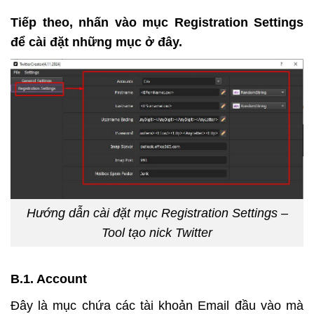
Tiếp theo, nhấn vào mục
Registration Settings
để cài đặt những mục ở đây.
Hướng dẫn cài đặt mục Registration Settings –
Tool tạo nick Twitter
B.1. Account
Đây là mục chứa các tài khoản Email đầu vào mà