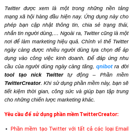
Twitter được xem là một trong những nền tảng
mạng xã hội hàng đầu hiện nay. Ứng dụng này cho
phép bạn cập nhật thông tin, chia sẻ trạng thái,
nhắn tin người dùng,… Ngoài ra, Twitter cũng là một
nơi để làm marketing hiệu quả
. Chính vì thế Twitter
ngày càng được nhiều người dùng lựa chọn để áp
dụng vào công việc kinh doanh. Để đáp ứng nhu
cầu của người dùng ngày càng tăng,
qnibot
ra đời
tool tạo nick Twitter
tự động – Phần mềm
TwitterCreator
. Khi sử dụng phần mềm này, bạn sẽ
tiết kiệm thời gian, công sức và giúp bạn tập trung
cho những chiến lược marketing khác.
Yêu cầu để sử dụng phần mềm TwitterCreator:
Phần mềm tạo Twitter với tất cả các loại Email