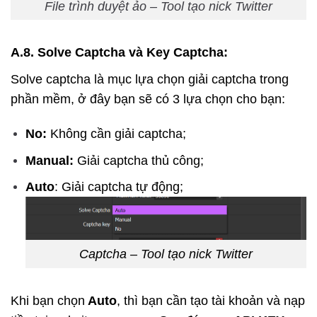
File trình duyệt ảo – Tool tạo nick Twitter
A.8. Solve Captcha và Key Captcha:
Solve captcha là mục lựa chọn giải captcha trong
phần mềm, ở đây bạn
sẽ có 3 lựa chọn cho bạn:
No:
Không cần giải captcha;
Manual:
Giải captcha thủ công;
Auto
: Giải captcha tự động;
Captcha – Tool tạo nick Twitter
Khi bạn chọn
Auto
, thì bạn cần tạo tài khoản và nạp