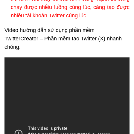
chạy được nhiều luồng cùng lúc, càng tạo được
nhiều tài khoản Twitter cùng lúc.
Video hướng dẫn sử dụng phần mềm
TwitterCreator – Phần mềm tạo Twitter (X) nhanh
chóng: