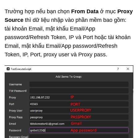
Trường hợp nếu bạn chọn
From Data
ở mục
Proxy
Source
thì dữ liệu nhập vào phần mềm bao gồm:
tài khoản Email, mật khẩu Email/App
password/Refresh Token, IP và Port hoặc tài khoản
Email, mật khẩu Email/App password/Refresh
Token, IP, Port, proxy user và Proxy pass.