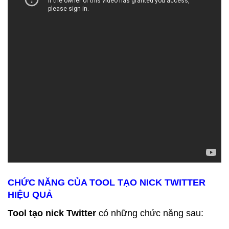
CHỨC NĂNG CỦA TOOL TẠO NICK TWITTER
HIỆU QUẢ
Tool tạo nick Twitter
có những chức năng sau: