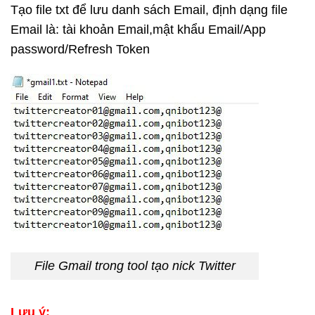
Tạo file txt để lưu danh sách Email, định dạng file
Email là: tài khoản Email,mật khẩu Email/App
password/Refresh Token
File Gmail trong tool tạo nick Twitter
Lưu ý: