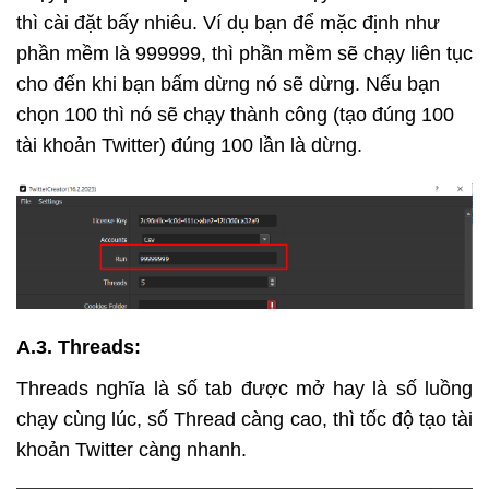
thì cài đặt bấy nhiêu. Ví dụ bạn để mặc định như
phần mềm là 999999, thì phần mềm sẽ chạy liên tục
cho đến khi bạn bấm dừng nó sẽ dừng. Nếu bạn
chọn 100 thì nó sẽ chạy thành công (tạo đúng 100
tài khoản Twitter) đúng 100 lần là dừng.
A.3. Threads:
Threads nghĩa là số tab được mở hay là số luồng
chạy cùng lúc, số Thread càng cao, thì tốc độ tạo tài
khoản Twitter càng nhanh.