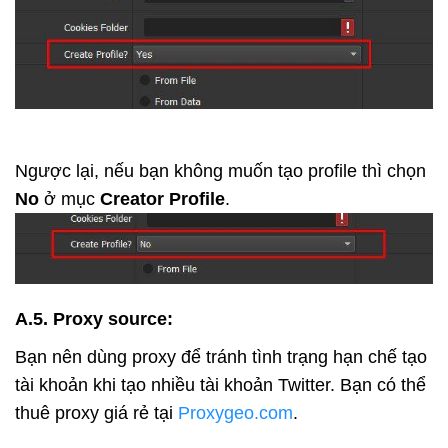
Ngược lại, nếu bạn không muốn tạo profile thì chọn
No
ở mục
Creator Profile
.
A.5. Proxy source:
Bạn nên dùng proxy để tránh tình trạng hạn chế tạo
tài khoản khi tạo nhiều tài khoản Twitter. Bạn có thể
thuê proxy giá rẻ tại
Proxygeo.com
.