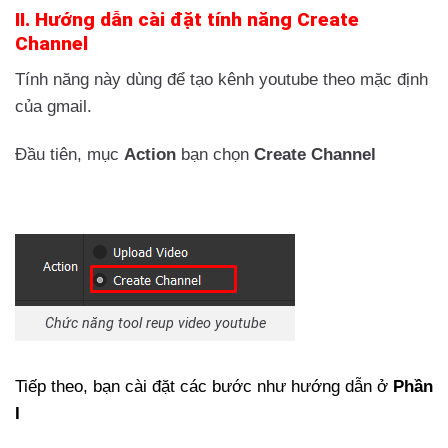
II. Hướng dẫn cài đặt tính năng Create
Channel
Tính năng này dùng để tạo kênh youtube theo mặc định
của gmail.
Đầu tiên, mục
Action
bạn chọn
Create Channel
Chức năng tool reup video youtube
Tiếp theo, bạn cài đặt các bước như hướng dẫn ở
Phần
I