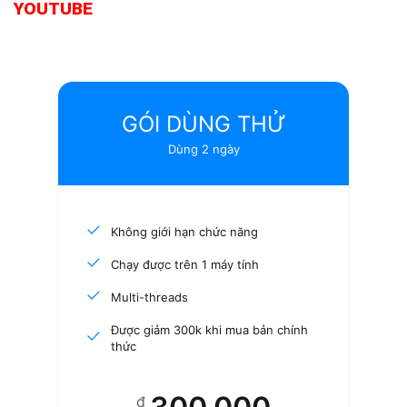
YOUTUBE
GÓI DÙNG THỬ
Dùng 2 ngày
Không giới hạn chức năng
Chạy được trên 1 máy tính
Multi-threads
Được giảm 300k khi mua bản chính
thức
₫