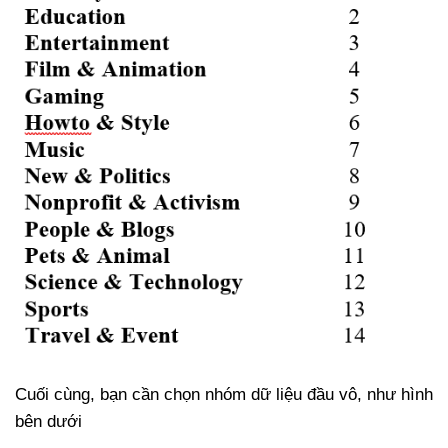
Cuối cùng, bạn cần chọn nhóm dữ liệu đầu vô, như hình
bên dưới