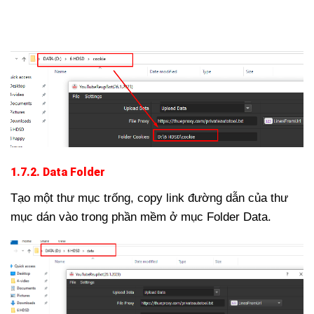
1.7.2. Data Folder
Tạo một thư mục trống, copy link đường dẫn của thư
mục dán vào trong phần mềm ở mục Folder Data.