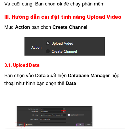
Và cuối cùng, Bạn chọn
ok
để chạy phần mềm
III.
Hướng dẫn cài đặt tính năng Upload Video
Mục
Action
bạn chọn
Create Channel
3.1. Upload Data
Bạn chọn vào
Data
xuất hiện
Database Manager
hộp
thoại như hình bạn chọn thẻ
Data