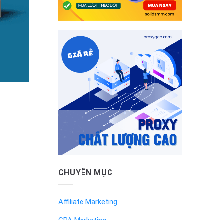
CHUYÊN MỤC
Affiliate Marketing