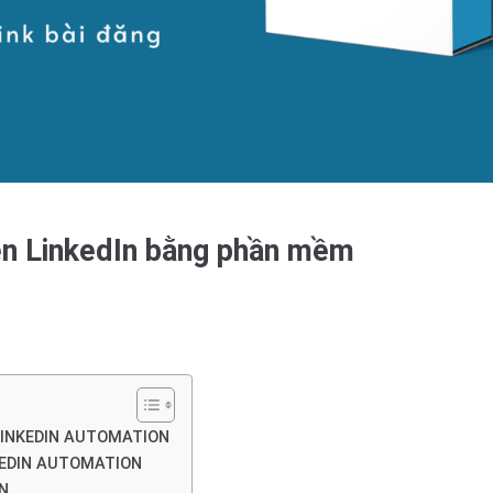
rên LinkedIn bằng phần mềm
LINKEDIN AUTOMATION
KEDIN AUTOMATION
N