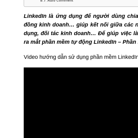
B.7. Auto Comment
LinkedIn là ứng dụng để người dùng chia
đồng kinh doanh… giúp kết nối giữa các 
dụng, đối tác kinh doanh… Để giúp việc là
ra mắt phần mềm tự động LinkedIn – Phần
Video hướng dẫn sử dụng phần mềm LinkedIn