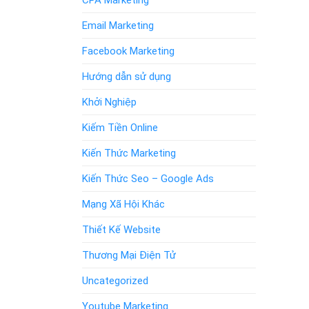
CPA Marketing
Email Marketing
Facebook Marketing
Hướng dẫn sử dụng
Khởi Nghiệp
Kiếm Tiền Online
Kiến Thức Marketing
Kiến Thức Seo – Google Ads
Mạng Xã Hội Khác
Thiết Kế Website
Thương Mại Điện Tử
Uncategorized
Youtube Marketing