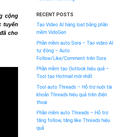
RECENT POSTS
ng cộng
c tuyển
Tạo Video AI hàng loạt bằng phần
mềm VidoGen
 đã cho
Phần mềm auto Sora – Tạo video AI
tự động – Auto
Follow/Like/Comment trên Sora
Phần mềm tạo Outlook hiệu quả –
Tool tạo Hotmail mới nhất
Tool auto Threads – Hỗ trợ nuôi tài
khoản Threads hiệu quả trên điện
thoại
Phần mềm auto Threads – Hỗ trợ
tăng follow, tăng like Threads hiệu
quả